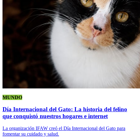
MUNDO
Día Internacional del Gato: La historia del felino
que conquistó nuestros hogares e internet
La organización IFAW creó el Día Internacional del Gato para
fomentar su cuidado y salud.