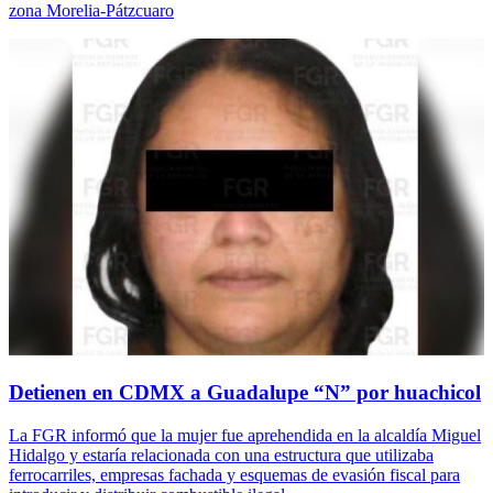
zona Morelia-Pátzcuaro
Detienen en CDMX a Guadalupe “N” por huachicol
La FGR informó que la mujer fue aprehendida en la alcaldía Miguel
Hidalgo y estaría relacionada con una estructura que utilizaba
ferrocarriles, empresas fachada y esquemas de evasión fiscal para