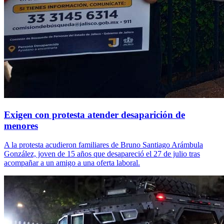
Exigen con protesta atender desaparición de
menores
A la protesta acudieron familiares de Bruno Santiago Arámbula
González, joven de 15 años que desapareció el 27 de julio tras
acompañar a un amigo a una oferta laboral.