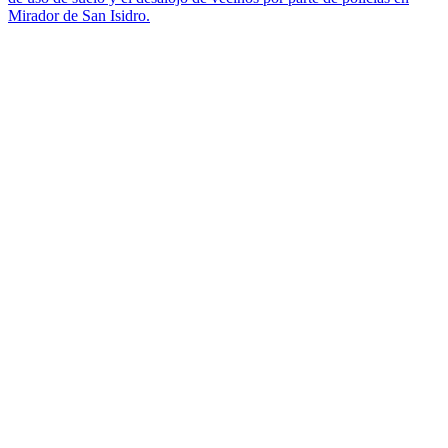
Mirador de San Isidro.