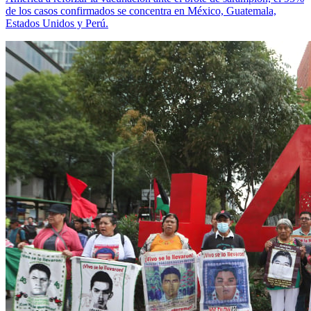
de los casos confirmados se concentra en México, Guatemala,
Estados Unidos y Perú.