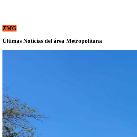
ZMG
Últimas Noticias del área Metropolitana