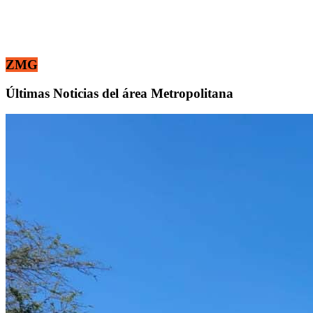
ZMG
Últimas Noticias del área Metropolitana