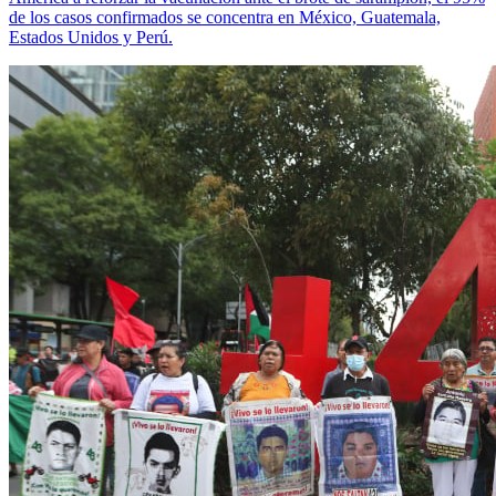
de los casos confirmados se concentra en México, Guatemala,
Estados Unidos y Perú.