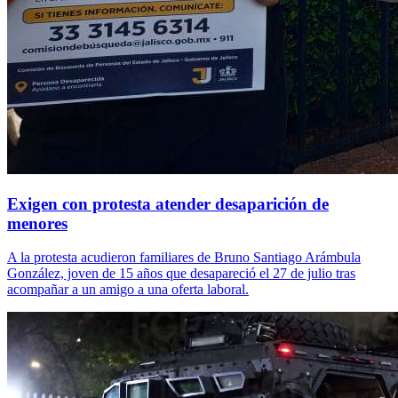
Exigen con protesta atender desaparición de
menores
A la protesta acudieron familiares de Bruno Santiago Arámbula
González, joven de 15 años que desapareció el 27 de julio tras
acompañar a un amigo a una oferta laboral.