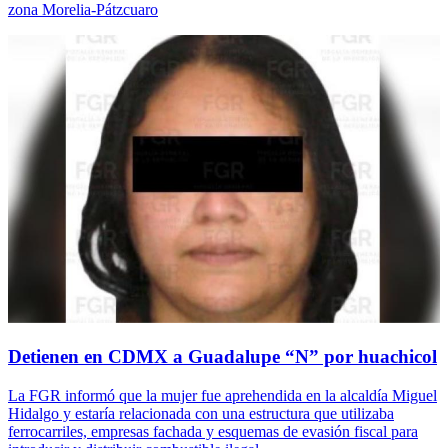
zona Morelia-Pátzcuaro
Detienen en CDMX a Guadalupe “N” por huachicol
La FGR informó que la mujer fue aprehendida en la alcaldía Miguel
Hidalgo y estaría relacionada con una estructura que utilizaba
ferrocarriles, empresas fachada y esquemas de evasión fiscal para