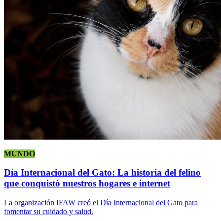
MUNDO
Día Internacional del Gato: La historia del felino
que conquistó nuestros hogares e internet
La organización IFAW creó el Día Internacional del Gato para
fomentar su cuidado y salud.