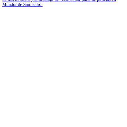
Mirador de San Isidro.