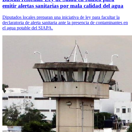
emitir alertas sanitarias por mala calidad del agua
Diputados locales preparan una iniciativa de ley para facultar la
declaratoria de alerta sanitaria ante la presencia de contaminantes en
el agua potable del SIAPA.