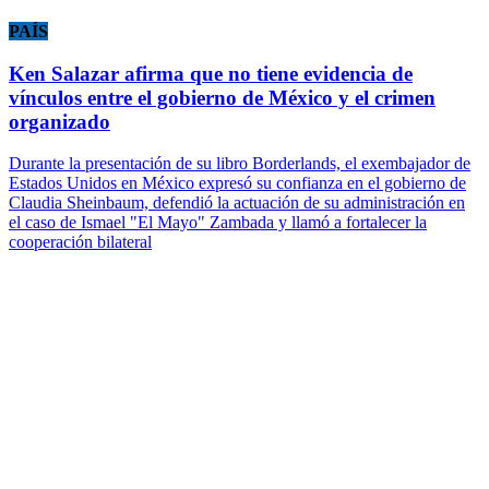
PAÍS
Ken Salazar afirma que no tiene evidencia de
vínculos entre el gobierno de México y el crimen
organizado
Durante la presentación de su libro Borderlands, el exembajador de
Estados Unidos en México expresó su confianza en el gobierno de
Claudia Sheinbaum, defendió la actuación de su administración en
el caso de Ismael "El Mayo" Zambada y llamó a fortalecer la
cooperación bilateral