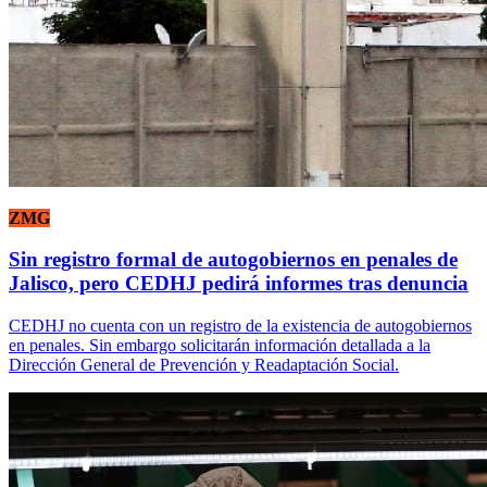
ZMG
Sin registro formal de autogobiernos en penales de
Jalisco, pero CEDHJ pedirá informes tras denuncia
CEDHJ no cuenta con un registro de la existencia de autogobiernos
en penales. Sin embargo solicitarán información detallada a la
Dirección General de Prevención y Readaptación Social.