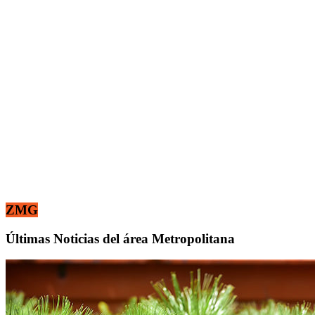
ZMG
Últimas Noticias del área Metropolitana