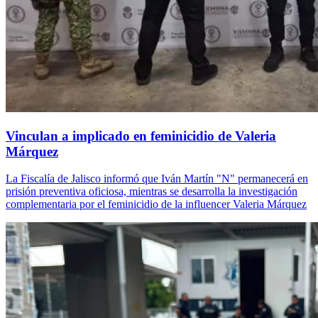
Vinculan a implicado en feminicidio de Valeria
Márquez
La Fiscalía de Jalisco informó que Iván Martín "N" permanecerá en
prisión preventiva oficiosa, mientras se desarrolla la investigación
complementaria por el feminicidio de la influencer Valeria Márquez