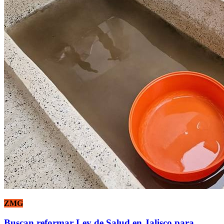
ZMG
Buscan reformar Ley de Salud en Jalisco para