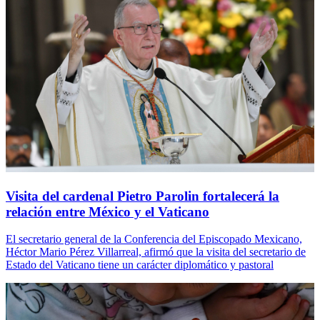
Visita del cardenal Pietro Parolin fortalecerá la
relación entre México y el Vaticano
El secretario general de la Conferencia del Episcopado Mexicano,
Héctor Mario Pérez Villarreal, afirmó que la visita del secretario de
Estado del Vaticano tiene un carácter diplomático y pastoral