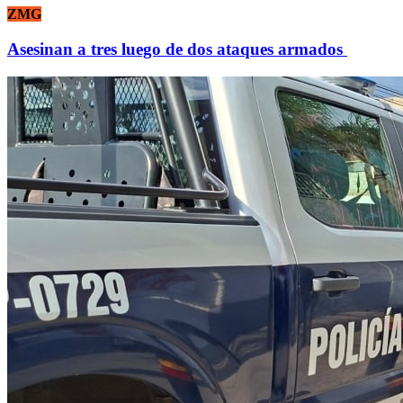
ZMG
Asesinan a tres luego de dos ataques armados