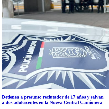
Detienen a presunto reclutador de 17 años y salvan
a dos adolescentes en la Nueva Central Camionera