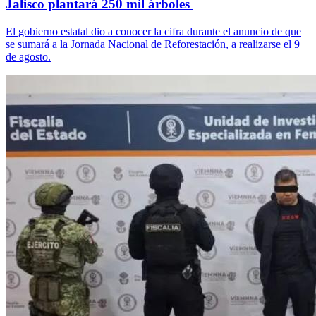
Jalisco plantará 250 mil árboles
El gobierno estatal dio a conocer la cifra durante el anuncio de que
se sumará a la Jornada Nacional de Reforestación, a realizarse el 9
de agosto.