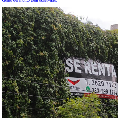
ciento del monto total observado.