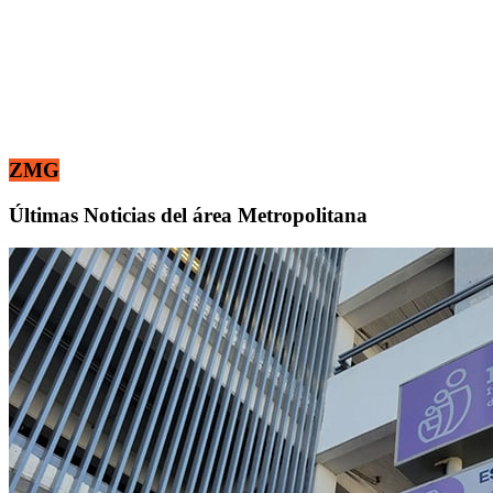
ZMG
Últimas Noticias del área Metropolitana