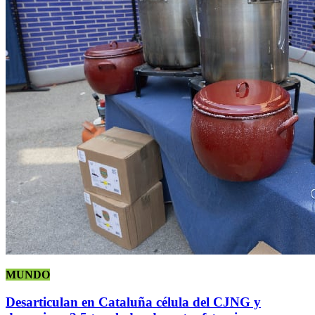
MUNDO
Desarticulan en Cataluña célula del CJNG y