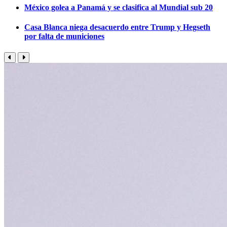
México golea a Panamá y se clasifica al Mundial sub 20
Casa Blanca niega desacuerdo entre Trump y Hegseth
por falta de municiones