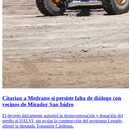
Citarían a Medrano si persiste falta de diálogo con
vecinos de Mirador San Isidro
El decreto únicamente autorizó la desincorporación y donación del
predio al IJALVI, sin avalar la construcción del programa Legado,
afirmó la diputada Tonantzin Cárdenas.