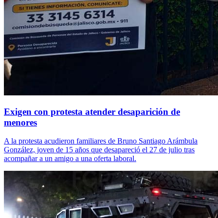
Exigen con protesta atender desaparición de
menores
A la protesta acudieron familiares de Bruno Santiago Arámbula
González, joven de 15 años que desapareció el 27 de julio tras
acompañar a un amigo a una oferta laboral.