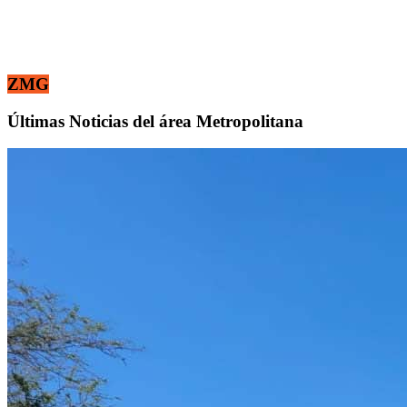
ZMG
Últimas Noticias del área Metropolitana