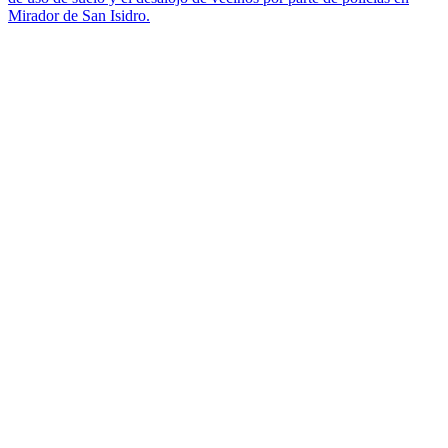
Mirador de San Isidro.