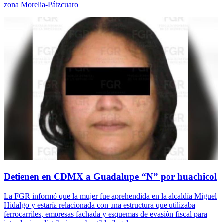
zona Morelia-Pátzcuaro
Detienen en CDMX a Guadalupe “N” por huachicol
La FGR informó que la mujer fue aprehendida en la alcaldía Miguel
Hidalgo y estaría relacionada con una estructura que utilizaba
ferrocarriles, empresas fachada y esquemas de evasión fiscal para