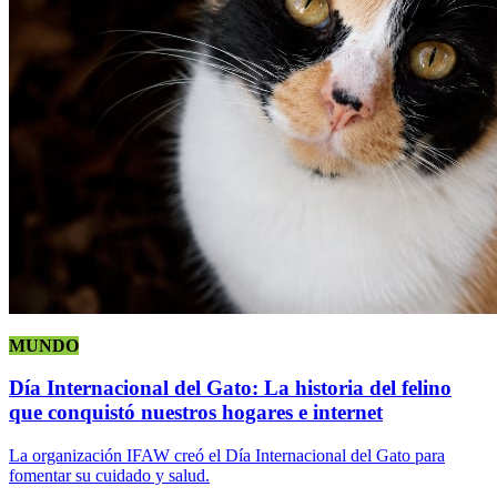
MUNDO
Día Internacional del Gato: La historia del felino
que conquistó nuestros hogares e internet
La organización IFAW creó el Día Internacional del Gato para
fomentar su cuidado y salud.