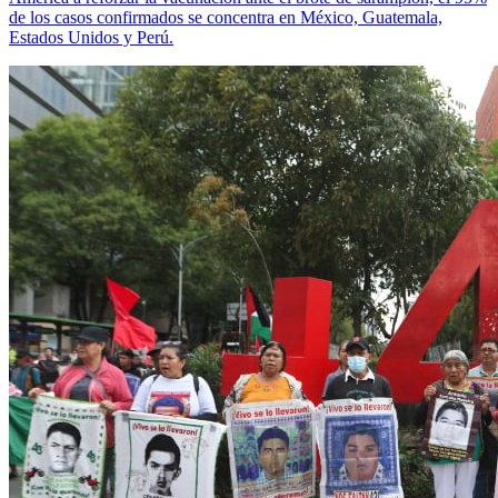
de los casos confirmados se concentra en México, Guatemala,
Estados Unidos y Perú.