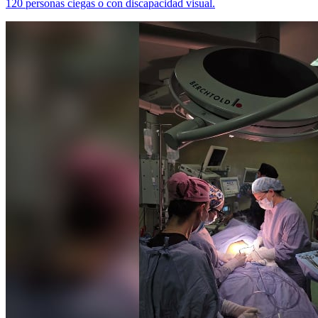
120 personas ciegas o con discapacidad visual.