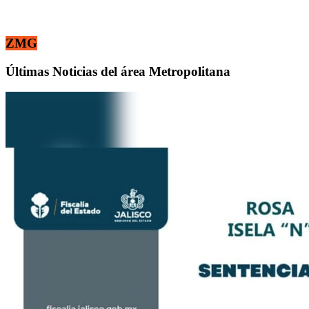
ZMG
Últimas Noticias del área Metropolitana