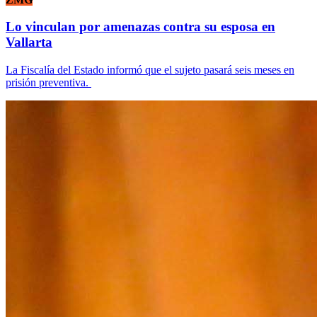
Lo vinculan por amenazas contra su esposa en
Vallarta
La Fiscalía del Estado informó que el sujeto pasará seis meses en
prisión preventiva.