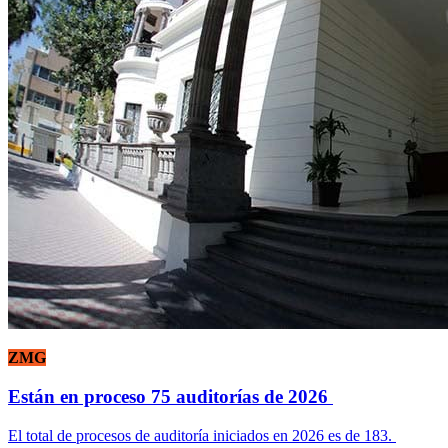
ZMG
Están en proceso 75 auditorías de 2026
El total de procesos de auditoría iniciados en 2026 es de 183.