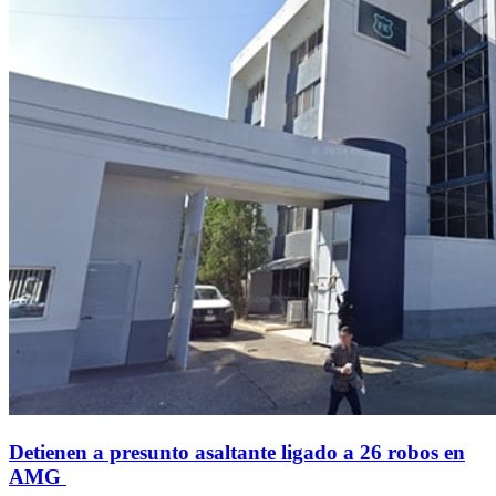
Detienen a presunto asaltante ligado a 26 robos en
AMG