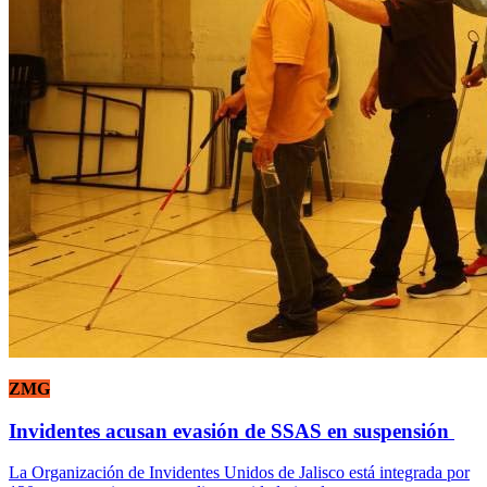
ZMG
Invidentes acusan evasión de SSAS en suspensión
La Organización de Invidentes Unidos de Jalisco está integrada por