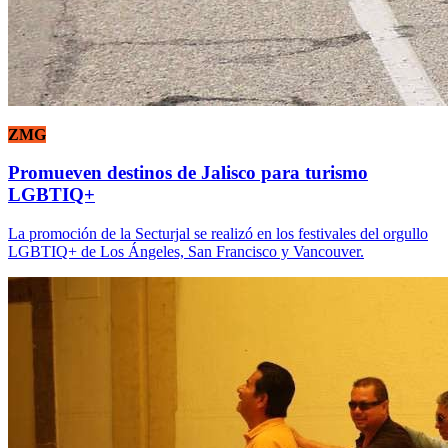
ZMG
Promueven destinos de Jalisco para turismo
LGBTIQ+
La promoción de la Secturjal se realizó en los festivales del orgullo
LGBTIQ+ de Los Ángeles, San Francisco y Vancouver.