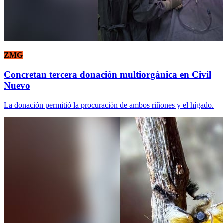
ZMG
Concretan tercera donación multiorgánica en Civil
Nuevo
La donación permitió la procuración de ambos riñones y el hígado.