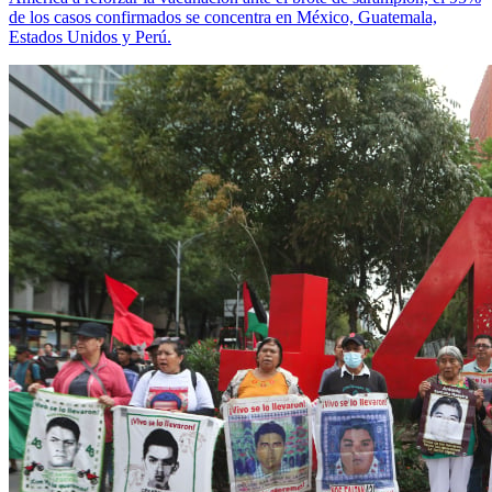
de los casos confirmados se concentra en México, Guatemala,
Estados Unidos y Perú.