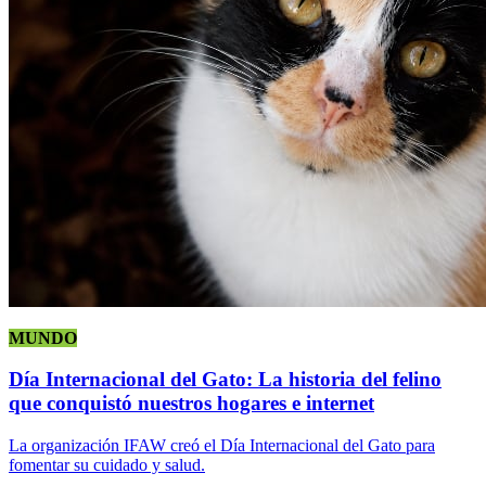
MUNDO
Día Internacional del Gato: La historia del felino
que conquistó nuestros hogares e internet
La organización IFAW creó el Día Internacional del Gato para
fomentar su cuidado y salud.