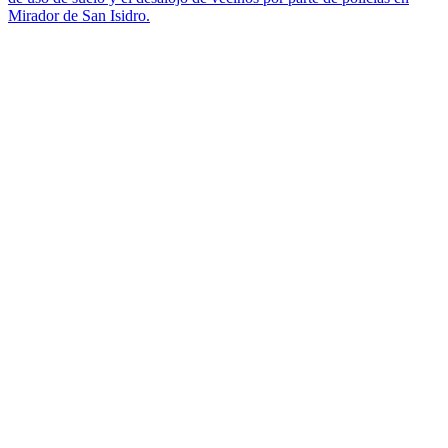
Mirador de San Isidro.