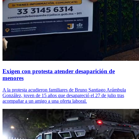
Exigen con protesta atender desaparición de
menores
A la protesta acudieron familiares de Bruno Santiago Arámbula
González, joven de 15 años que desapareció el 27 de julio tras
acompañar a un amigo a una oferta laboral.