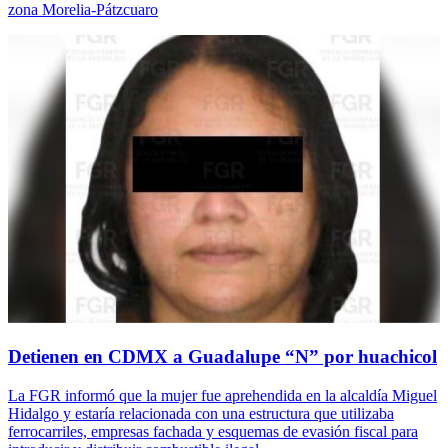
zona Morelia-Pátzcuaro
Detienen en CDMX a Guadalupe “N” por huachicol
La FGR informó que la mujer fue aprehendida en la alcaldía Miguel
Hidalgo y estaría relacionada con una estructura que utilizaba
ferrocarriles, empresas fachada y esquemas de evasión fiscal para