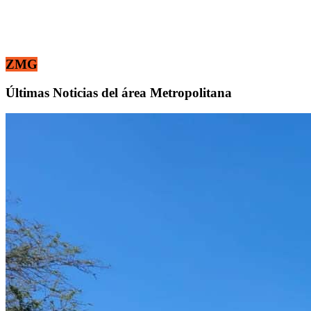
ZMG
Últimas Noticias del área Metropolitana