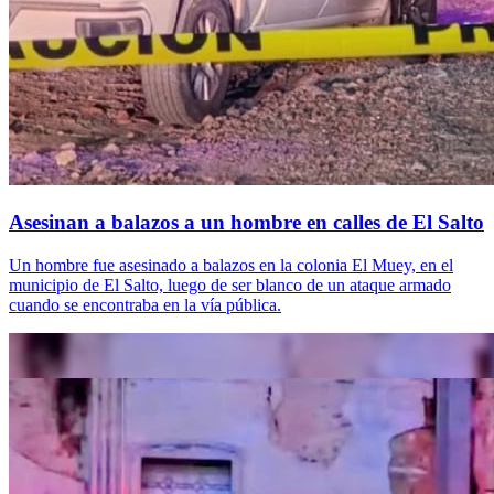
Asesinan a balazos a un hombre en calles de El Salto
Un hombre fue asesinado a balazos en la colonia El Muey, en el
municipio de El Salto, luego de ser blanco de un ataque armado
cuando se encontraba en la vía pública.