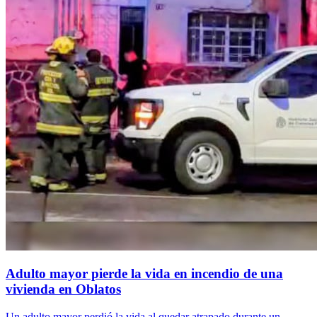
Adulto mayor pierde la vida en incendio de una
vivienda en Oblatos
Un adulto mayor perdió la vida al quedar atrapado durante un