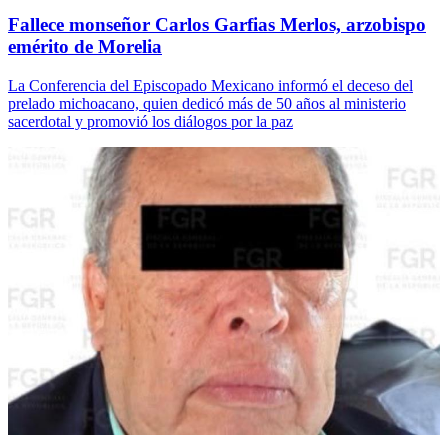
Fallece monseñor Carlos Garfias Merlos, arzobispo
emérito de Morelia
La Conferencia del Episcopado Mexicano informó el deceso del
prelado michoacano, quien dedicó más de 50 años al ministerio
sacerdotal y promovió los diálogos por la paz