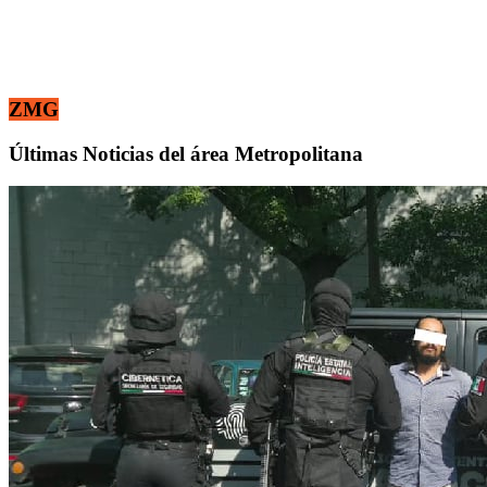
ZMG
Últimas Noticias del área Metropolitana