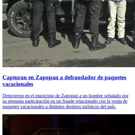
Capturan en Zapopan a defraudador de paquetes
vacacionales
Detuvieron en el municipio de Zapopan a un hombre señalado por
su presunta participación en un fraude relacionado con la venta de
paquetes vacacionales a distintos destinos turísticos del país.