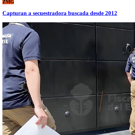
ZMG
Capturan a secuestradora buscada desde 2012