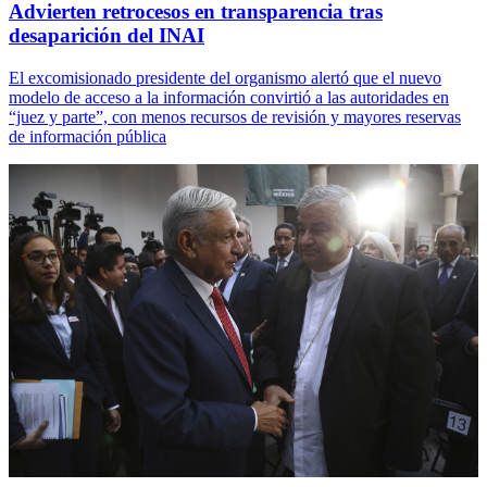
Advierten retrocesos en transparencia tras
desaparición del INAI
El excomisionado presidente del organismo alertó que el nuevo
modelo de acceso a la información convirtió a las autoridades en
“juez y parte”, con menos recursos de revisión y mayores reservas
de información pública