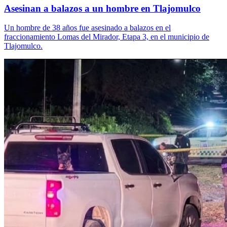
Asesinan a balazos a un hombre en Tlajomulco
Un hombre de 38 años fue asesinado a balazos en el
fraccionamiento Lomas del Mirador, Etapa 3, en el municipio de
Tlajomulco.