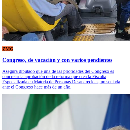
ZMG
Congreso, de vacación y con varios pendientes
Asegura diputado que una de las prioridades del Congreso es
concretar la aprobación de la reforma que crea la Fiscalía
Especializada en Materia de Personas Desaparecidas, presentada
ante el Congreso hace más de un año.