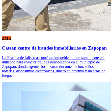
ZMG
Catean centro de fraudes inmobiliarios en Zapopan
La Fiscalía de Jalisco aseguró un inmueble que presuntamente era
utilizado para cometer fraudes inmobiliarios en el municipio de
Zapopan, donde agentes localizaron documentación, sellos de
notarías, dispositivos electrónicos, dinero en efectivo y un arma de
fuego.