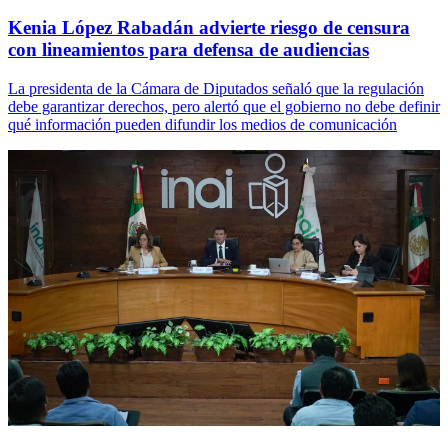
Kenia López Rabadán advierte riesgo de censura
con lineamientos para defensa de audiencias
La presidenta de la Cámara de Diputados señaló que la regulación
debe garantizar derechos, pero alertó que el gobierno no debe definir
qué información pueden difundir los medios de comunicación