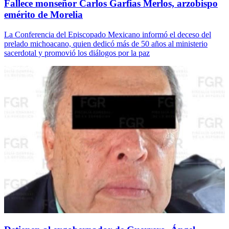
Fallece monseñor Carlos Garfias Merlos, arzobispo
emérito de Morelia
La Conferencia del Episcopado Mexicano informó el deceso del
prelado michoacano, quien dedicó más de 50 años al ministerio
sacerdotal y promovió los diálogos por la paz