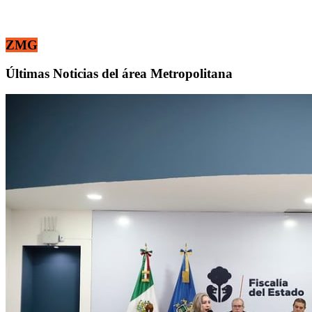
ZMG
Últimas Noticias del área Metropolitana