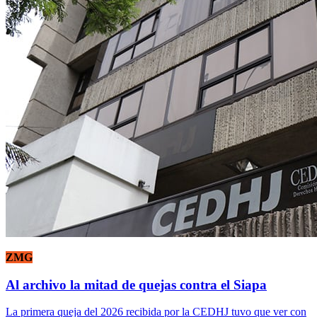
ZMG
Al archivo la mitad de quejas contra el Siapa
La primera queja del 2026 recibida por la CEDHJ tuvo que ver con