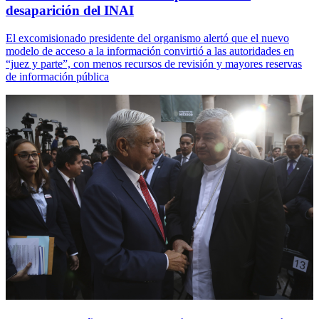
desaparición del INAI
El excomisionado presidente del organismo alertó que el nuevo
modelo de acceso a la información convirtió a las autoridades en
“juez y parte”, con menos recursos de revisión y mayores reservas
de información pública