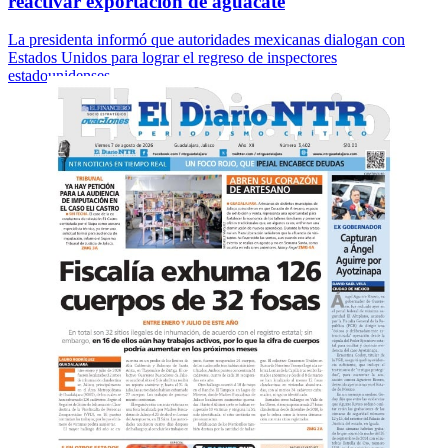
reactivar exportación de aguacate
La presidenta informó que autoridades mexicanas dialogan con
Estados Unidos para lograr el regreso de inspectores
estadounidenses