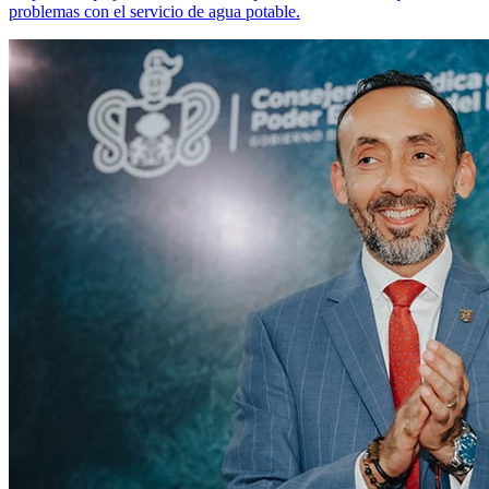
problemas con el servicio de agua potable.