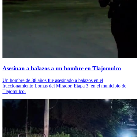
Asesinan a balazos a un hombre en Tlajomulco
Un hombre de 38 años fue asesinado a balazos en el
fraccionamiento Lomas del Mirador, Etapa 3, en el municipio de
Tlajomulco.