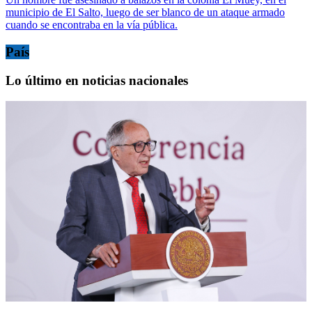
municipio de El Salto, luego de ser blanco de un ataque armado
cuando se encontraba en la vía pública.
País
Lo último en noticias nacionales