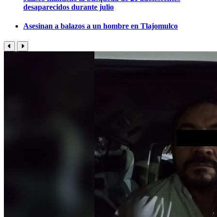
desaparecidos durante julio
Asesinan a balazos a un hombre en Tlajomulco