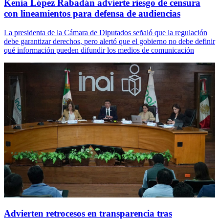
Kenia López Rabadán advierte riesgo de censura
con lineamientos para defensa de audiencias
La presidenta de la Cámara de Diputados señaló que la regulación
debe garantizar derechos, pero alertó que el gobierno no debe definir
qué información pueden difundir los medios de comunicación
Advierten retrocesos en transparencia tras