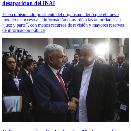
desaparición del INAI
El excomisionado presidente del organismo alertó que el nuevo
modelo de acceso a la información convirtió a las autoridades en
“juez y parte”, con menos recursos de revisión y mayores reservas
de información pública