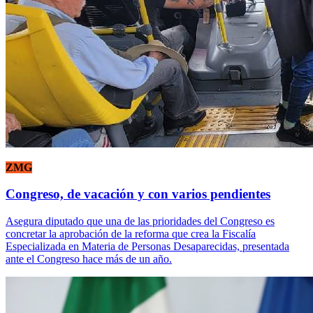
ZMG
Congreso, de vacación y con varios pendientes
Asegura diputado que una de las prioridades del Congreso es
concretar la aprobación de la reforma que crea la Fiscalía
Especializada en Materia de Personas Desaparecidas, presentada
ante el Congreso hace más de un año.