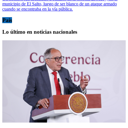
municipio de El Salto, luego de ser blanco de un ataque armado
cuando se encontraba en la vía pública.
País
Lo último en noticias nacionales