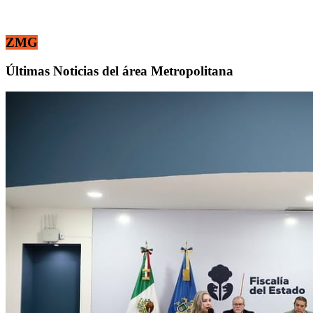
ZMG
Últimas Noticias del área Metropolitana