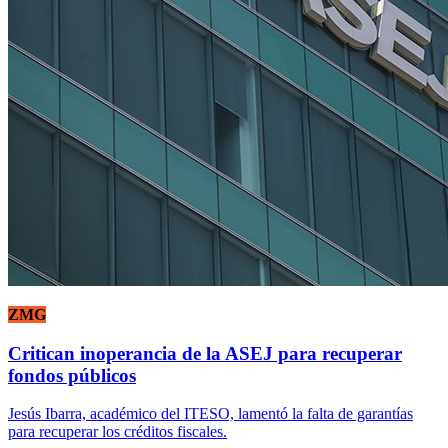
ZMG
Critican inoperancia de la ASEJ para recuperar
fondos públicos
Jesús Ibarra, académico del ITESO, lamentó la falta de garantías
para recuperar los créditos fiscales.