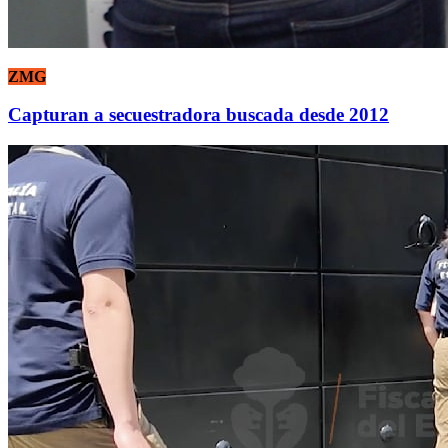
ZMG
Capturan a secuestradora buscada desde 2012