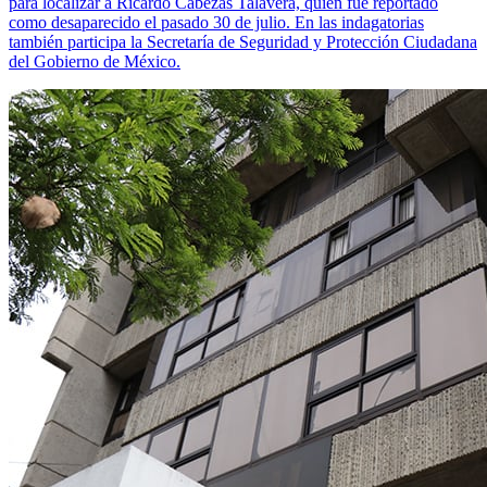
para localizar a Ricardo Cabezas Talavera, quien fue reportado
como desaparecido el pasado 30 de julio. En las indagatorias
también participa la Secretaría de Seguridad y Protección Ciudadana
del Gobierno de México.