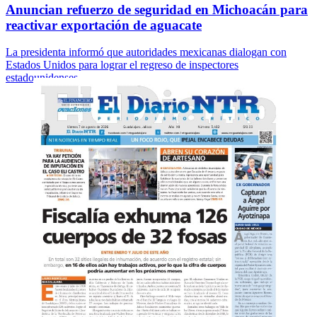
Anuncian refuerzo de seguridad en Michoacán para
reactivar exportación de aguacate
La presidenta informó que autoridades mexicanas dialogan con
Estados Unidos para lograr el regreso de inspectores
estadounidenses