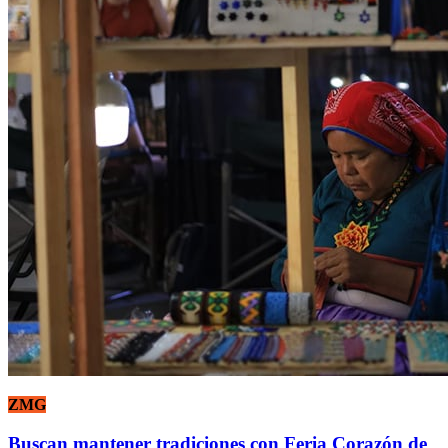
ZMG
Buscan mantener tradiciones con Feria Corazón de