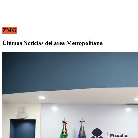
ZMG
Últimas Noticias del área Metropolitana