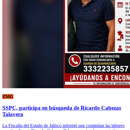
ZMG
SSPC, participa en búsqueda de Ricardo Cabezas
Talavera
La Fiscalía del Estado de Jalisco informó que continúan las labores