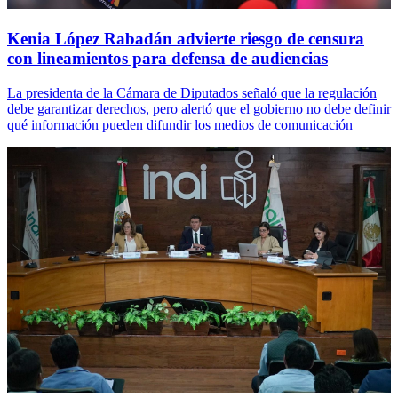
Kenia López Rabadán advierte riesgo de censura
con lineamientos para defensa de audiencias
La presidenta de la Cámara de Diputados señaló que la regulación
debe garantizar derechos, pero alertó que el gobierno no debe definir
qué información pueden difundir los medios de comunicación