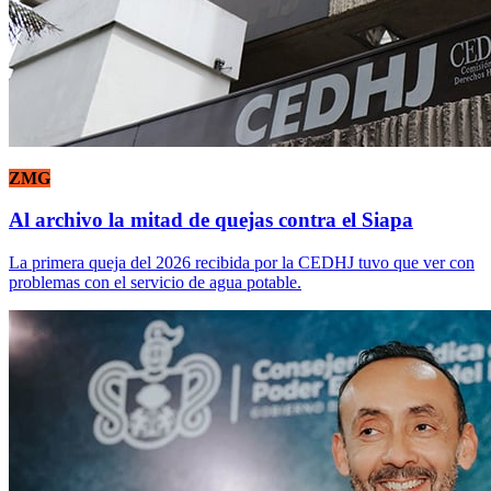
ZMG
Al archivo la mitad de quejas contra el Siapa
La primera queja del 2026 recibida por la CEDHJ tuvo que ver con
problemas con el servicio de agua potable.