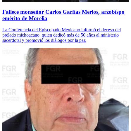
Fallece monseñor Carlos Garfias Merlos, arzobispo
emérito de Morelia
La Conferencia del Episcopado Mexicano informó el deceso del
prelado michoacano, quien dedicó más de 50 años al ministerio
sacerdotal y promovió los diálogos por la paz