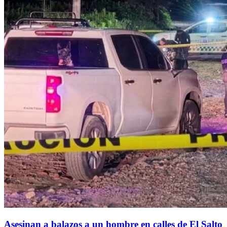
Asesinan a balazos a un hombre en calles de El Salto