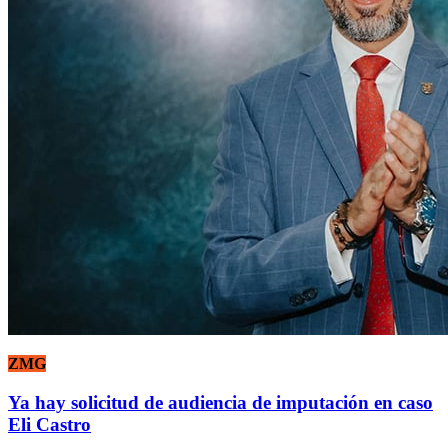
ZMG
Ya hay solicitud de audiencia de imputación en caso
Eli Castro