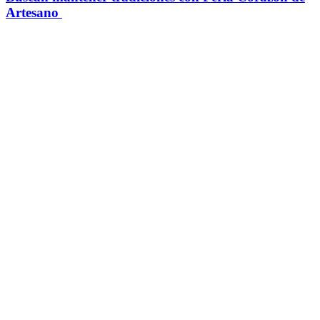
Artesano