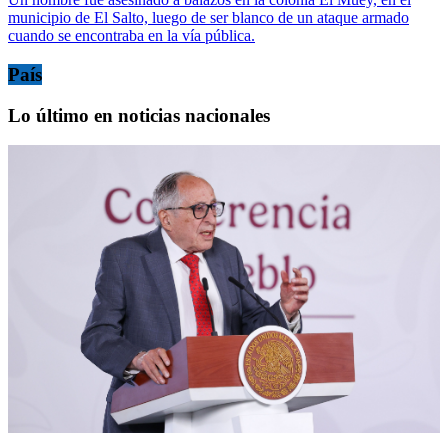
municipio de El Salto, luego de ser blanco de un ataque armado
cuando se encontraba en la vía pública.
País
Lo último en noticias nacionales