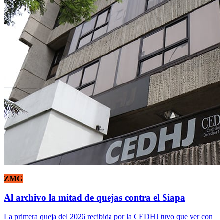
ZMG
Al archivo la mitad de quejas contra el Siapa
La primera queja del 2026 recibida por la CEDHJ tuvo que ver con