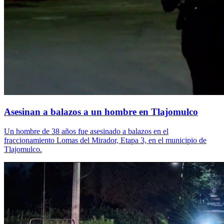
Asesinan a balazos a un hombre en Tlajomulco
Un hombre de 38 años fue asesinado a balazos en el
fraccionamiento Lomas del Mirador, Etapa 3, en el municipio de
Tlajomulco.