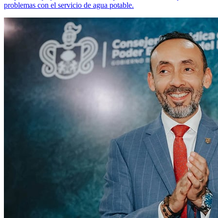
problemas con el servicio de agua potable.