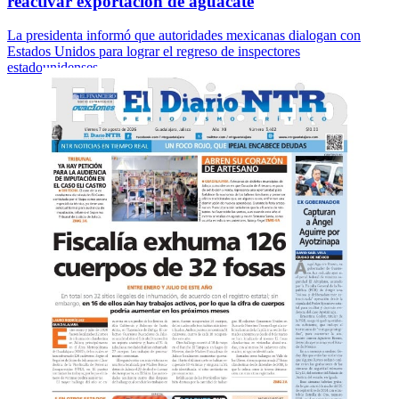
reactivar exportación de aguacate
La presidenta informó que autoridades mexicanas dialogan con
Estados Unidos para lograr el regreso de inspectores
estadounidenses