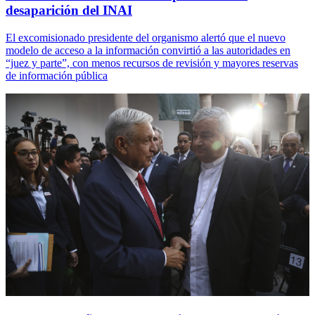
desaparición del INAI
El excomisionado presidente del organismo alertó que el nuevo
modelo de acceso a la información convirtió a las autoridades en
“juez y parte”, con menos recursos de revisión y mayores reservas
de información pública