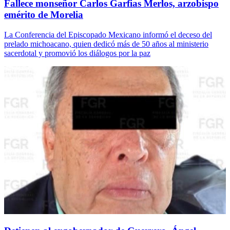
Fallece monseñor Carlos Garfias Merlos, arzobispo
emérito de Morelia
La Conferencia del Episcopado Mexicano informó el deceso del
prelado michoacano, quien dedicó más de 50 años al ministerio
sacerdotal y promovió los diálogos por la paz