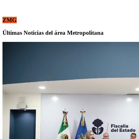
ZMG
Últimas Noticias del área Metropolitana