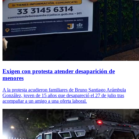
Exigen con protesta atender desaparición de
menores
A la protesta acudieron familiares de Bruno Santiago Arámbula
González, joven de 15 años que desapareció el 27 de julio tras
acompañar a un amigo a una oferta laboral.