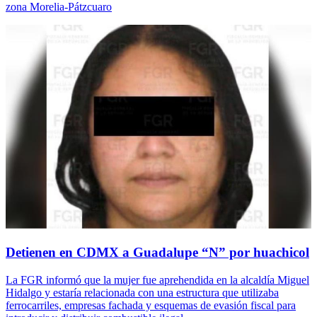
zona Morelia-Pátzcuaro
Detienen en CDMX a Guadalupe “N” por huachicol
La FGR informó que la mujer fue aprehendida en la alcaldía Miguel
Hidalgo y estaría relacionada con una estructura que utilizaba
ferrocarriles, empresas fachada y esquemas de evasión fiscal para