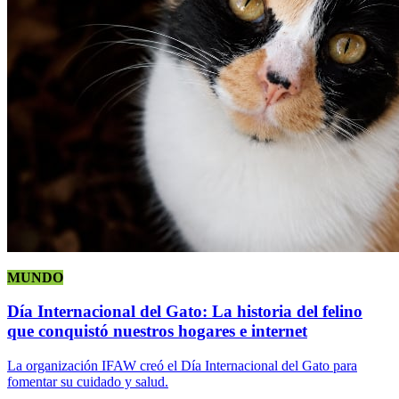
MUNDO
Día Internacional del Gato: La historia del felino
que conquistó nuestros hogares e internet
La organización IFAW creó el Día Internacional del Gato para
fomentar su cuidado y salud.