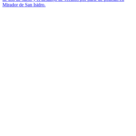
Mirador de San Isidro.