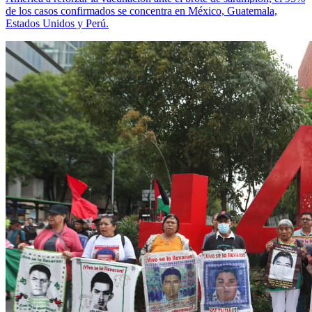
de los casos confirmados se concentra en México, Guatemala,
Estados Unidos y Perú.