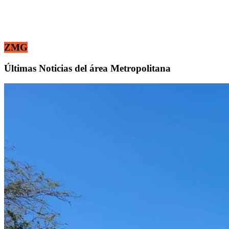
ZMG
Últimas Noticias del área Metropolitana