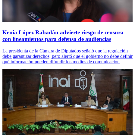
Kenia López Rabadán advierte riesgo de censura
con lineamientos para defensa de audiencias
La presidenta de la Cámara de Diputados señaló que la regulación
debe garantizar derechos, pero alertó que el gobierno no debe definir
qué información pueden difundir los medios de comunicación