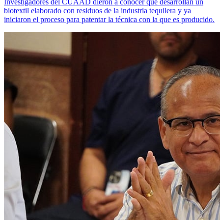
Investigadores del CUAAD dieron a conocer que desarrollan un
biotextil elaborado con residuos de la industria tequilera y ya
iniciaron el proceso para patentar la técnica con la que es producido.