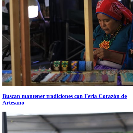
Buscan mantener tradiciones con Feria Corazón de
Artesano