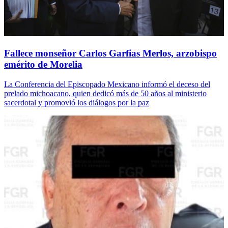
Fallece monseñor Carlos Garfias Merlos, arzobispo
emérito de Morelia
La Conferencia del Episcopado Mexicano informó el deceso del
prelado michoacano, quien dedicó más de 50 años al ministerio
sacerdotal y promovió los diálogos por la paz