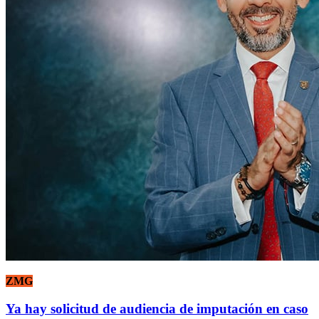
ZMG
Ya hay solicitud de audiencia de imputación en caso