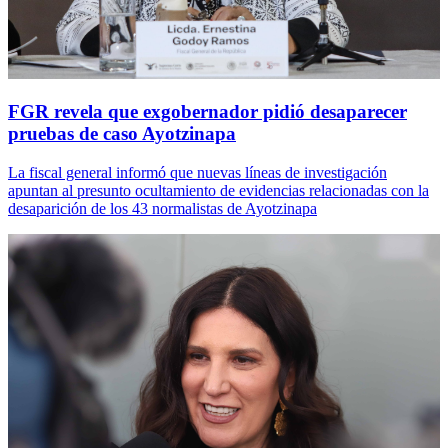
FGR revela que exgobernador pidió desaparecer
pruebas de caso Ayotzinapa
La fiscal general informó que nuevas líneas de investigación
apuntan al presunto ocultamiento de evidencias relacionadas con la
desaparición de los 43 normalistas de Ayotzinapa