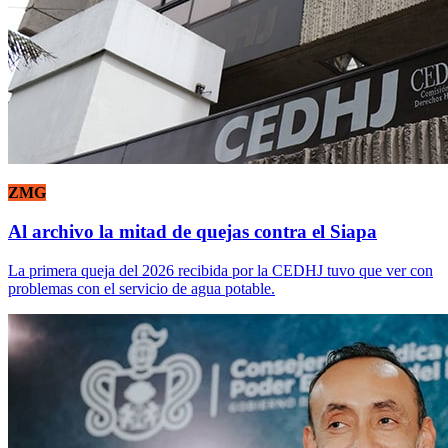
ZMG
Al archivo la mitad de quejas contra el Siapa
La primera queja del 2026 recibida por la CEDHJ tuvo que ver con
problemas con el servicio de agua potable.