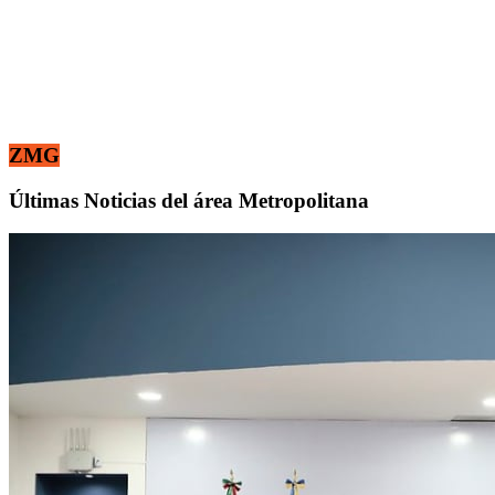
ZMG
Últimas Noticias del área Metropolitana