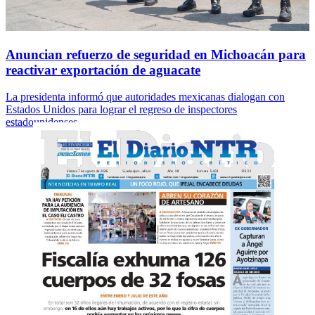
Anuncian refuerzo de seguridad en Michoacán para
reactivar exportación de aguacate
La presidenta informó que autoridades mexicanas dialogan con
Estados Unidos para lograr el regreso de inspectores
estadounidenses