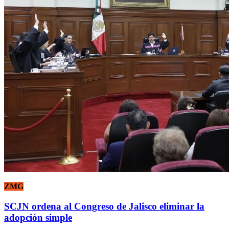
ZMG
SCJN ordena al Congreso de Jalisco eliminar la
adopción simple