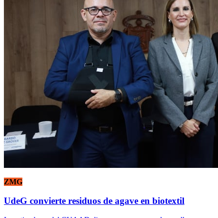
ZMG
UdeG convierte residuos de agave en biotextil