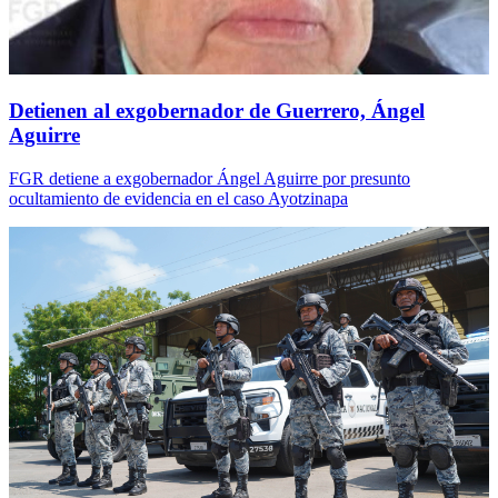
Detienen al exgobernador de Guerrero, Ángel
Aguirre
FGR detiene a exgobernador Ángel Aguirre por presunto
ocultamiento de evidencia en el caso Ayotzinapa