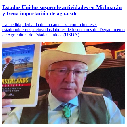
Estados Unidos suspende actividades en Michoacán
y frena importación de aguacate
La medida, derivada de una amenaza contra intereses
estadounidenses, detuvo las labores de inspectores del Departamento
de Agricultura de Estados Unidos (USDA)