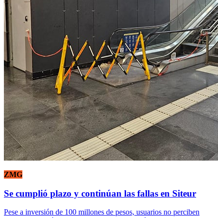
ZMG
Se cumplió plazo y continúan las fallas en Siteur
Pese a inversión de 100 millones de pesos, usuarios no perciben