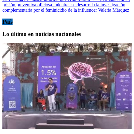
prisión preventiva oficiosa, mientras se desarrolla la investigación
complementaria por el feminicidio de la influencer Valeria Márquez
País
Lo último en noticias nacionales