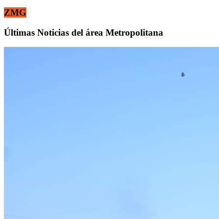
ZMG
Últimas Noticias del área Metropolitana