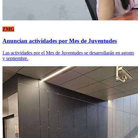
ZMG
Anuncian actividades por Mes de Juventudes
Las actividades por el Mes de Juventudes se desarrollarán en agosto
y septiembre.