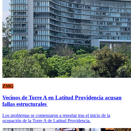
ZMG
Vecinos de Torre A en Latitud Providencia acusan
fallas estructurales
Los problemas se comenzaron a reportar tras el inicio de la
ocupación de la Torre A de Latitud Providencia.