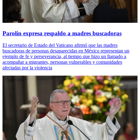
Parolin expresa respaldo a madres buscadoras
El secretario de Estado del Vaticano afirmó que las madres
buscadoras de personas desaparecidas en México representan un
ejemplo de fe y perseverancia, al tiempo que hizo un llamado a
acompañar a migrantes, personas vulnerables y comunidades
afectadas por la violencia