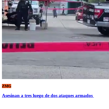
ZMG
Asesinan a tres luego de dos ataques armados