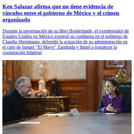
Ken Salazar afirma que no tiene evidencia de
vínculos entre el gobierno de México y el crimen
organizado
Durante la presentación de su libro Borderlands, el exembajador de
Estados Unidos en México expresó su confianza en el gobierno de
Claudia Sheinbaum, defendió la actuación de su administración en
el caso de Ismael "El Mayo" Zambada y llamó a fortalecer la
cooperación bilateral