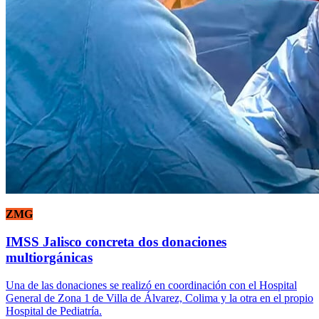
ZMG
IMSS Jalisco concreta dos donaciones
multiorgánicas
Una de las donaciones se realizó en coordinación con el Hospital
General de Zona 1 de Villa de Álvarez, Colima y la otra en el propio
Hospital de Pediatría.