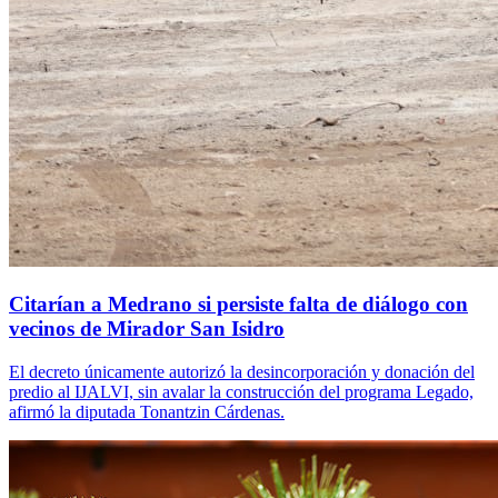
Citarían a Medrano si persiste falta de diálogo con
vecinos de Mirador San Isidro
El decreto únicamente autorizó la desincorporación y donación del
predio al IJALVI, sin avalar la construcción del programa Legado,
afirmó la diputada Tonantzin Cárdenas.