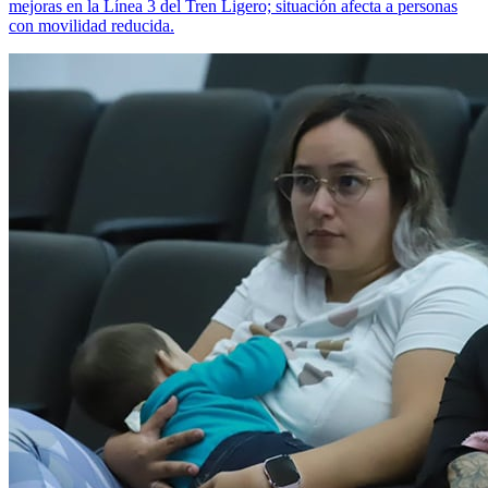
mejoras en la Línea 3 del Tren Ligero; situación afecta a personas
con movilidad reducida.