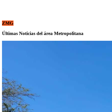
ZMG
Últimas Noticias del área Metropolitana