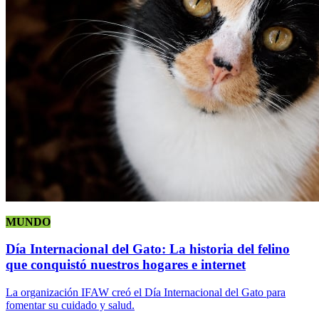
MUNDO
Día Internacional del Gato: La historia del felino
que conquistó nuestros hogares e internet
La organización IFAW creó el Día Internacional del Gato para
fomentar su cuidado y salud.