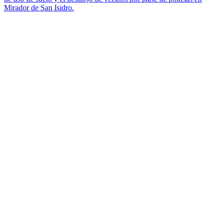
Mirador de San Isidro.