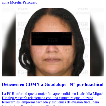
zona Morelia-Pátzcuaro
Detienen en CDMX a Guadalupe “N” por huachicol
La FGR informó que la mujer fue aprehendida en la alcaldía Miguel
Hidalgo y estaría relacionada con una estructura que utilizaba
ferrocarriles, empresas fachada y esquemas de evasión fiscal para