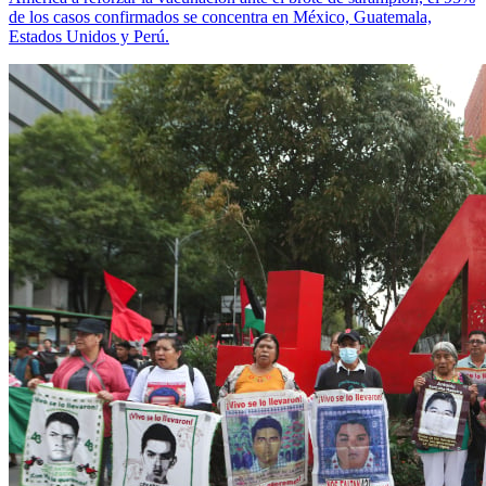
de los casos confirmados se concentra en México, Guatemala,
Estados Unidos y Perú.