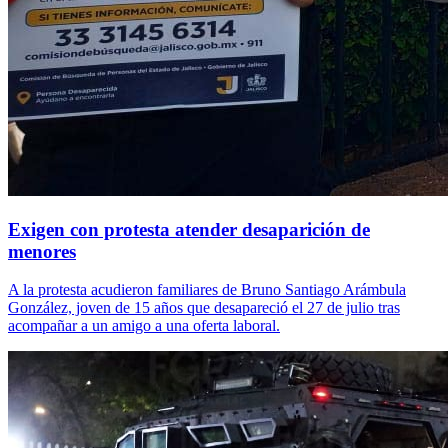
Exigen con protesta atender desaparición de
menores
A la protesta acudieron familiares de Bruno Santiago Arámbula
González, joven de 15 años que desapareció el 27 de julio tras
acompañar a un amigo a una oferta laboral.