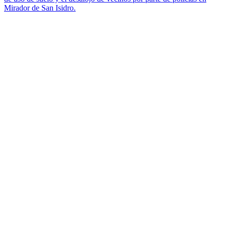
Mirador de San Isidro.