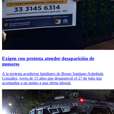
Exigen con protesta atender desaparición de
menores
A la protesta acudieron familiares de Bruno Santiago Arámbula
González, joven de 15 años que desapareció el 27 de julio tras
acompañar a un amigo a una oferta laboral.