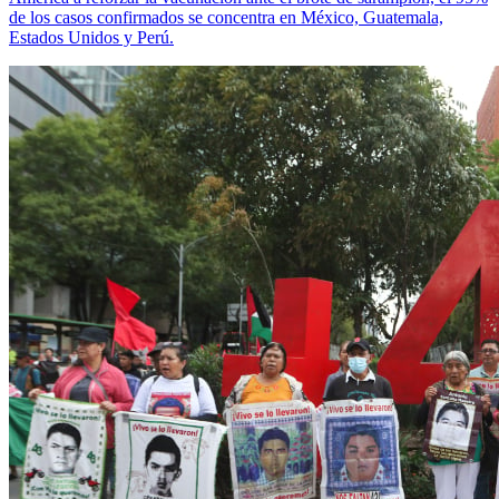
de los casos confirmados se concentra en México, Guatemala,
Estados Unidos y Perú.