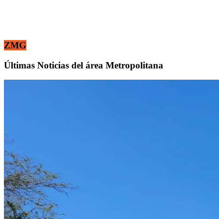
ZMG
Últimas Noticias del área Metropolitana