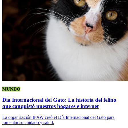
MUNDO
Día Internacional del Gato: La historia del felino
que conquistó nuestros hogares e internet
La organización IFAW creó el Día Internacional del Gato para
fomentar su cuidado y salud.