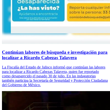
Continúan labores de búsqueda e investigación para
localizar a Ricardo Cabezas Talavera
La Fiscalía del Estado de Jalisco informó que continúan las labores
para localizar a Ricardo Cabezas Talavera, quien fue reportado
como desaparecido el pasado 30 de julio. En las indagatorias
también participa la Secretaría de Seguridad y Protección Ciudadana
del Gobierno de México.