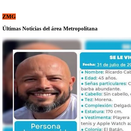
ZMG
Últimas Noticias del área Metropolitana