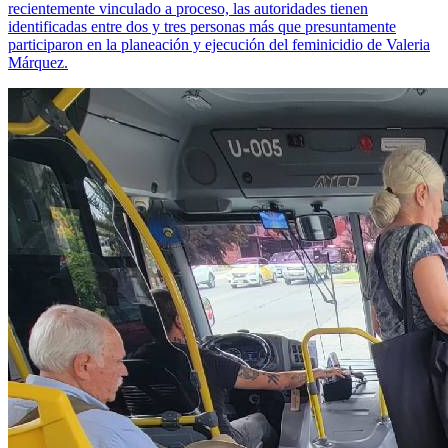
recientemente vinculado a proceso, las autoridades tienen
identificadas entre dos y tres personas más que presuntamente
participaron en la planeación y ejecución del feminicidio de Valeria
Márquez.