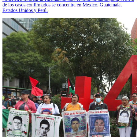
de los casos confirmados se concentra en México, Guatemala,
Estados Unidos y Perú.