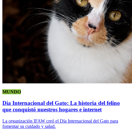
MUNDO
Día Internacional del Gato: La historia del felino
que conquistó nuestros hogares e internet
La organización IFAW creó el Día Internacional del Gato para
fomentar su cuidado y salud.