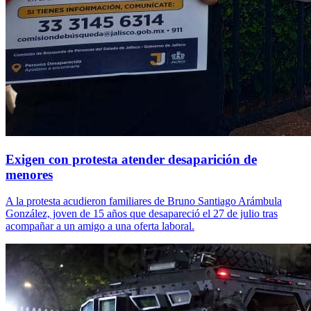
Exigen con protesta atender desaparición de
menores
A la protesta acudieron familiares de Bruno Santiago Arámbula
González, joven de 15 años que desapareció el 27 de julio tras
acompañar a un amigo a una oferta laboral.