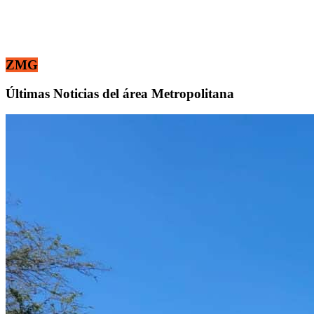
ZMG
Últimas Noticias del área Metropolitana