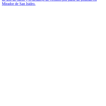
Mirador de San Isidro.