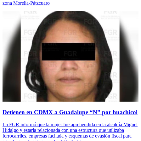
zona Morelia-Pátzcuaro
Detienen en CDMX a Guadalupe “N” por huachicol
La FGR informó que la mujer fue aprehendida en la alcaldía Miguel
Hidalgo y estaría relacionada con una estructura que utilizaba
ferrocarriles, empresas fachada y esquemas de evasión fiscal para