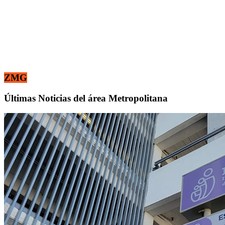
ZMG
Últimas Noticias del área Metropolitana