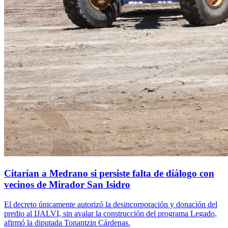
Citarían a Medrano si persiste falta de diálogo con
vecinos de Mirador San Isidro
El decreto únicamente autorizó la desincorporación y donación del
predio al IJALVI, sin avalar la construcción del programa Legado,
afirmó la diputada Tonantzin Cárdenas.