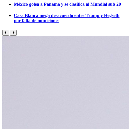
México golea a Panamá y se clasifica al Mundial sub 20
Casa Blanca niega desacuerdo entre Trump y Hegseth
por falta de municiones