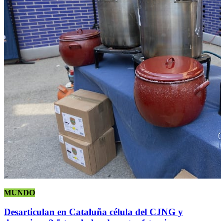
MUNDO
Desarticulan en Cataluña célula del CJNG y