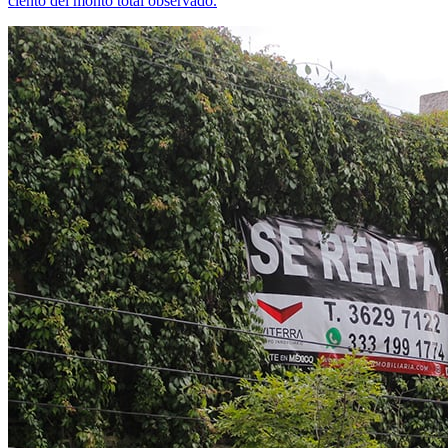
ciento del monto total observado.