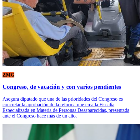
ZMG
Congreso, de vacación y con varios pendientes
Asegura diputado que una de las prioridades del Congreso es
concretar la aprobación de la reforma que crea la Fiscalía
Especializada en Materia de Personas Desaparecidas, presentada
ante el Congreso hace más de un año.