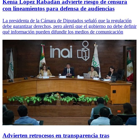
Kenia López Rabadán advierte riesgo de censura
con lineamientos para defensa de audiencias
La presidenta de la Cámara de Diputados señaló que la regulación
debe garantizar derechos, pero alertó que el gobierno no debe definir
qué información pueden difundir los medios de comunicación
Advierten retrocesos en transparencia tras