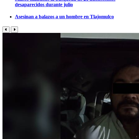
desaparecidos durante julio
Asesinan a balazos a un hombre en Tlajomulco