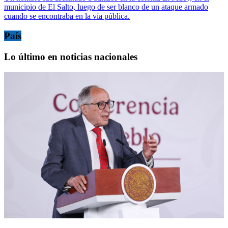
municipio de El Salto, luego de ser blanco de un ataque armado
cuando se encontraba en la vía pública.
País
Lo último en noticias nacionales