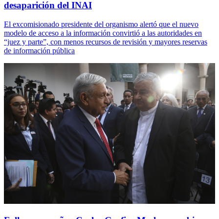
desaparición del INAI
El excomisionado presidente del organismo alertó que el nuevo
modelo de acceso a la información convirtió a las autoridades en
“juez y parte”, con menos recursos de revisión y mayores reservas
de información pública