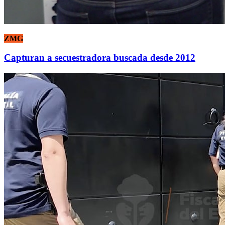
ZMG
Capturan a secuestradora buscada desde 2012