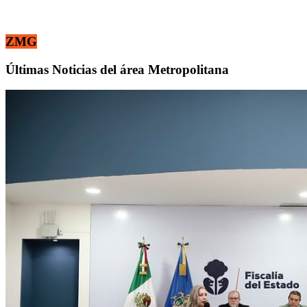
ZMG
Últimas Noticias del área Metropolitana