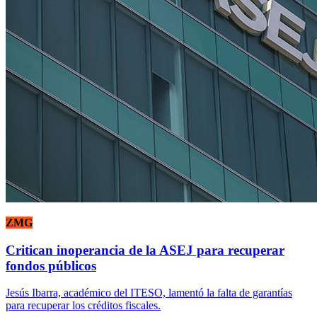
ZMG
Critican inoperancia de la ASEJ para recuperar
fondos públicos
Jesús Ibarra, académico del ITESO, lamentó la falta de garantías
para recuperar los créditos fiscales.