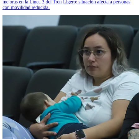
mejoras en la Línea 3 del Tren Ligero; situación afecta a personas
con movilidad reducida.