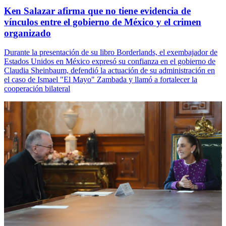
Ken Salazar afirma que no tiene evidencia de
vínculos entre el gobierno de México y el crimen
organizado
Durante la presentación de su libro Borderlands, el exembajador de
Estados Unidos en México expresó su confianza en el gobierno de
Claudia Sheinbaum, defendió la actuación de su administración en
el caso de Ismael "El Mayo" Zambada y llamó a fortalecer la
cooperación bilateral