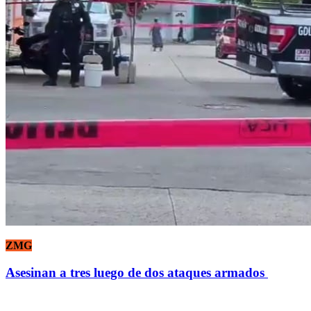
ZMG
Asesinan a tres luego de dos ataques armados