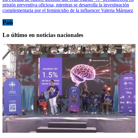
prisión preventiva oficiosa, mientras se desarrolla la investigación
complementaria por el feminicidio de la influencer Valeria Márquez
País
Lo último en noticias nacionales