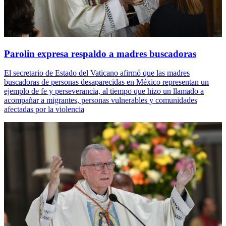
Parolin expresa respaldo a madres buscadoras
El secretario de Estado del Vaticano afirmó que las madres
buscadoras de personas desaparecidas en México representan un
ejemplo de fe y perseverancia, al tiempo que hizo un llamado a
acompañar a migrantes, personas vulnerables y comunidades
afectadas por la violencia