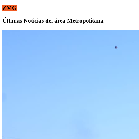
ZMG
Últimas Noticias del área Metropolitana