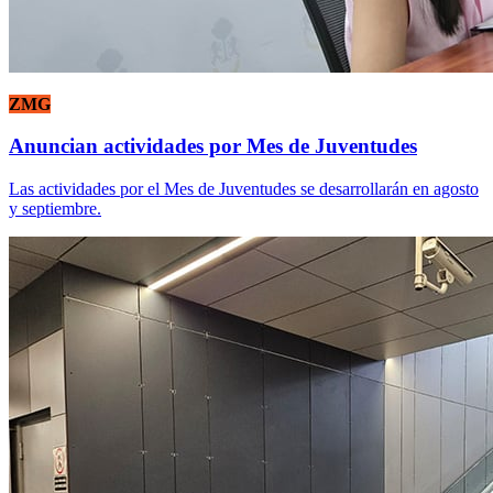
ZMG
Anuncian actividades por Mes de Juventudes
Las actividades por el Mes de Juventudes se desarrollarán en agosto
y septiembre.