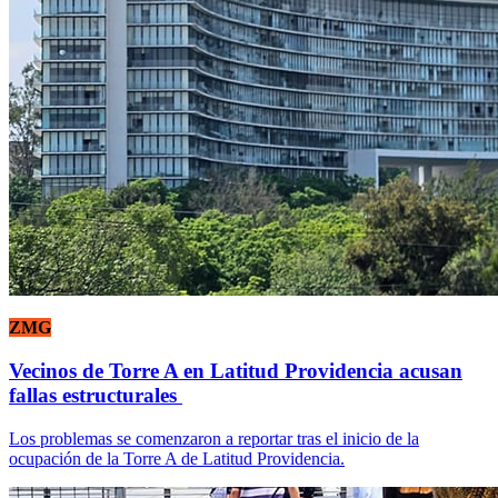
ZMG
Vecinos de Torre A en Latitud Providencia acusan
fallas estructurales
Los problemas se comenzaron a reportar tras el inicio de la
ocupación de la Torre A de Latitud Providencia.