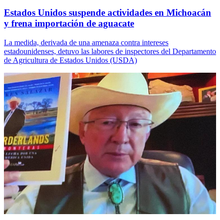
Estados Unidos suspende actividades en Michoacán
y frena importación de aguacate
La medida, derivada de una amenaza contra intereses
estadounidenses, detuvo las labores de inspectores del Departamento
de Agricultura de Estados Unidos (USDA)