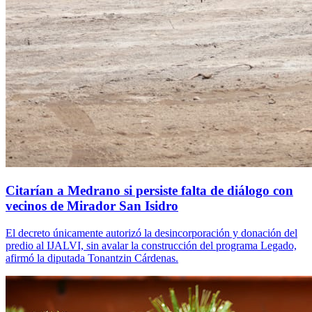
Citarían a Medrano si persiste falta de diálogo con
vecinos de Mirador San Isidro
El decreto únicamente autorizó la desincorporación y donación del
predio al IJALVI, sin avalar la construcción del programa Legado,
afirmó la diputada Tonantzin Cárdenas.