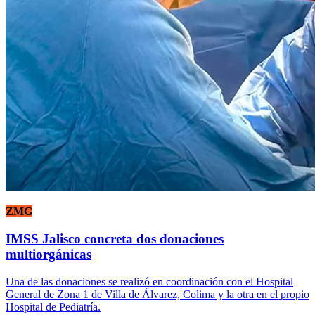
ZMG
IMSS Jalisco concreta dos donaciones
multiorgánicas
Una de las donaciones se realizó en coordinación con el Hospital
General de Zona 1 de Villa de Álvarez, Colima y la otra en el propio
Hospital de Pediatría.