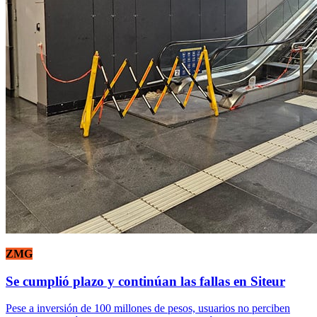
ZMG
Se cumplió plazo y continúan las fallas en Siteur
Pese a inversión de 100 millones de pesos, usuarios no perciben