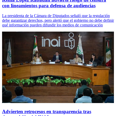
con lineamientos para defensa de audiencias
La presidenta de la Cámara de Diputados señaló que la regulación
debe garantizar derechos, pero alertó que el gobierno no debe definir
qué información pueden difundir los medios de comunicación
Advierten retrocesos en transparencia tras