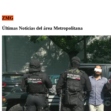
ZMG
Últimas Noticias del área Metropolitana