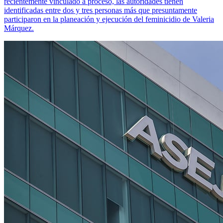
recientemente vinculado a proceso, las autoridades tienen
identificadas entre dos y tres personas más que presuntamente
participaron en la planeación y ejecución del feminicidio de Valeria
Márquez.