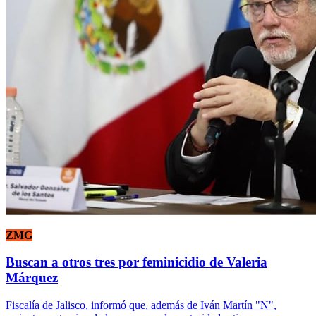
ZMG
Buscan a otros tres por feminicidio de Valeria
Márquez
Fiscalía de Jalisco, informó que, además de Iván Martín "N",