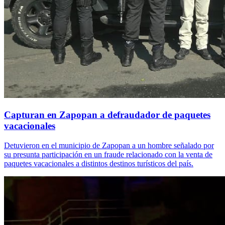
Capturan en Zapopan a defraudador de paquetes
vacacionales
Detuvieron en el municipio de Zapopan a un hombre señalado por
su presunta participación en un fraude relacionado con la venta de
paquetes vacacionales a distintos destinos turísticos del país.