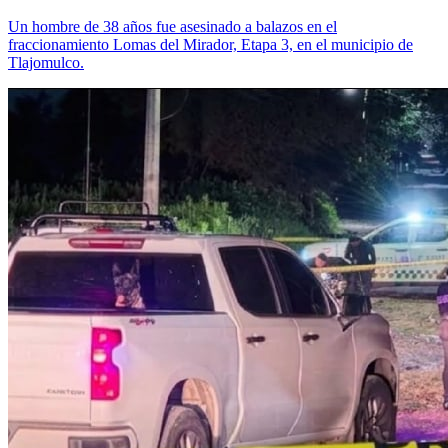
Un hombre de 38 años fue asesinado a balazos en el
fraccionamiento Lomas del Mirador, Etapa 3, en el municipio de
Tlajomulco.