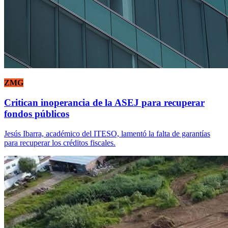
ZMG
Critican inoperancia de la ASEJ para recuperar
fondos públicos
Jesús Ibarra, académico del ITESO, lamentó la falta de garantías
para recuperar los créditos fiscales.