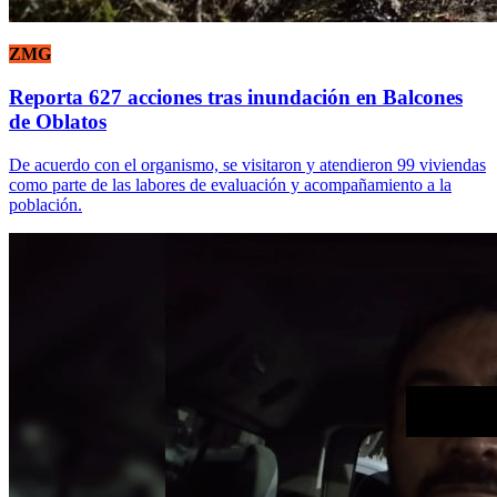
ZMG
Reporta 627 acciones tras inundación en Balcones
de Oblatos
De acuerdo con el organismo, se visitaron y atendieron 99 viviendas
como parte de las labores de evaluación y acompañamiento a la
población.