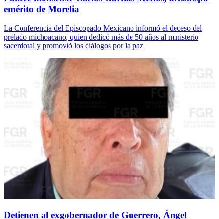
emérito de Morelia
La Conferencia del Episcopado Mexicano informó el deceso del
prelado michoacano, quien dedicó más de 50 años al ministerio
sacerdotal y promovió los diálogos por la paz
Detienen al exgobernador de Guerrero, Ángel