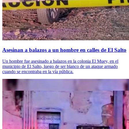
Asesinan a balazos a un hombre en calles de El Salto
Un hombre fue asesinado a balazos en la colonia El Muey, en el
municipio de El Salto, luego de ser blanco de un ataque armado
cuando se encontraba en la vía pública.