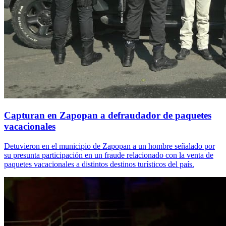
Capturan en Zapopan a defraudador de paquetes
vacacionales
Detuvieron en el municipio de Zapopan a un hombre señalado por
su presunta participación en un fraude relacionado con la venta de
paquetes vacacionales a distintos destinos turísticos del país.