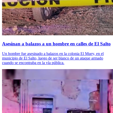
Asesinan a balazos a un hombre en calles de El Salto
Un hombre fue asesinado a balazos en la colonia El Muey, en el
municipio de El Salto, luego de ser blanco de un ataque armado
cuando se encontraba en la vía pública.