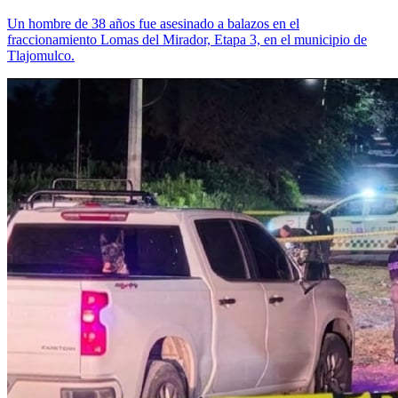
Un hombre de 38 años fue asesinado a balazos en el
fraccionamiento Lomas del Mirador, Etapa 3, en el municipio de
Tlajomulco.