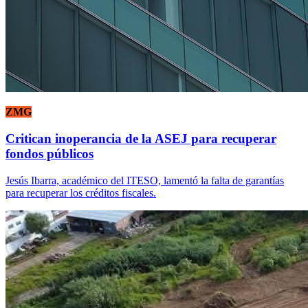
ZMG
Critican inoperancia de la ASEJ para recuperar
fondos públicos
Jesús Ibarra, académico del ITESO, lamentó la falta de garantías
para recuperar los créditos fiscales.