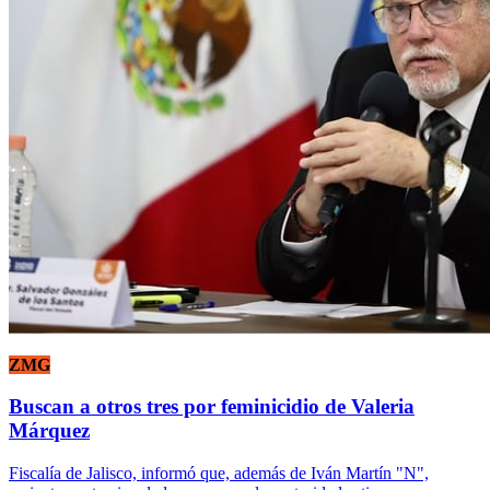
ZMG
Buscan a otros tres por feminicidio de Valeria
Márquez
Fiscalía de Jalisco, informó que, además de Iván Martín "N",