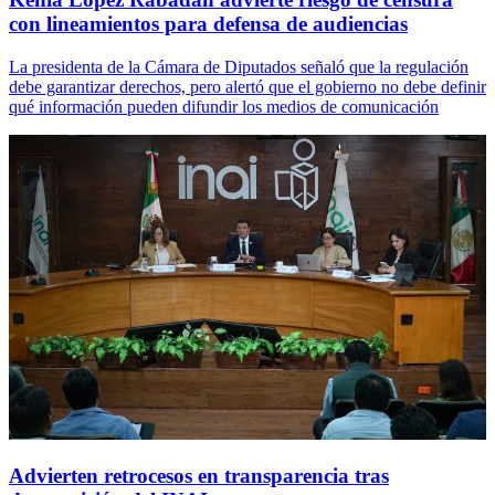
con lineamientos para defensa de audiencias
La presidenta de la Cámara de Diputados señaló que la regulación
debe garantizar derechos, pero alertó que el gobierno no debe definir
qué información pueden difundir los medios de comunicación
Advierten retrocesos en transparencia tras