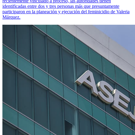
recientemente vinculado a proceso, las autoridades tienen
identificadas entre dos y tres personas más que presuntamente
participaron en la planeación y ejecución del feminicidio de Valeria
Márquez.