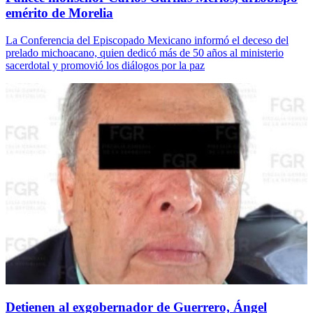
emérito de Morelia
La Conferencia del Episcopado Mexicano informó el deceso del
prelado michoacano, quien dedicó más de 50 años al ministerio
sacerdotal y promovió los diálogos por la paz
Detienen al exgobernador de Guerrero, Ángel