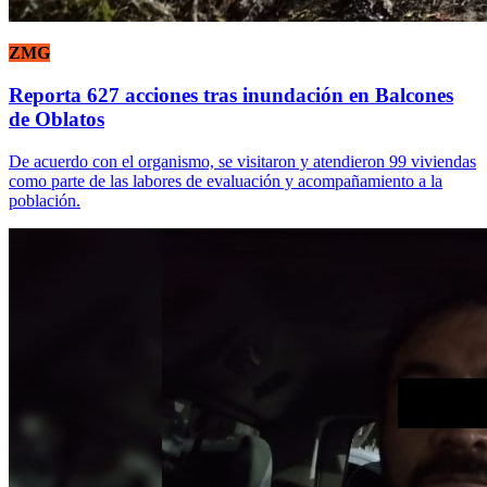
ZMG
Reporta 627 acciones tras inundación en Balcones
de Oblatos
De acuerdo con el organismo, se visitaron y atendieron 99 viviendas
como parte de las labores de evaluación y acompañamiento a la
población.