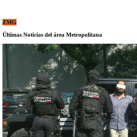
ZMG
Últimas Noticias del área Metropolitana