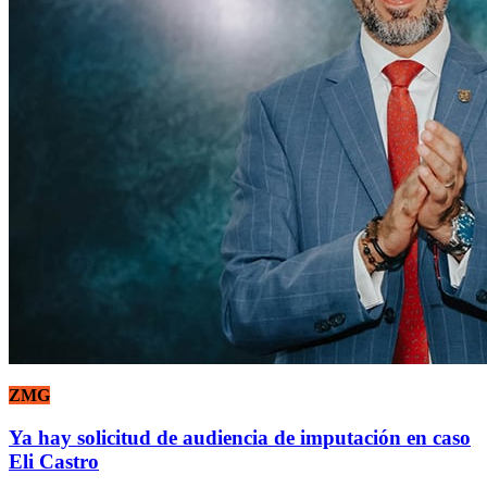
ZMG
Ya hay solicitud de audiencia de imputación en caso
Eli Castro