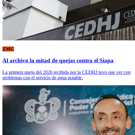
ZMG
Al archivo la mitad de quejas contra el Siapa
La primera queja del 2026 recibida por la CEDHJ tuvo que ver con
problemas con el servicio de agua potable.