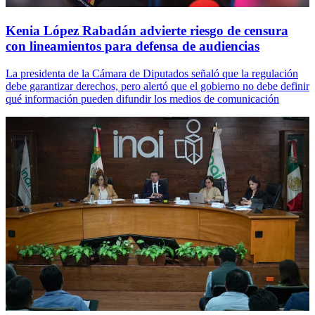
Kenia López Rabadán advierte riesgo de censura
con lineamientos para defensa de audiencias
La presidenta de la Cámara de Diputados señaló que la regulación
debe garantizar derechos, pero alertó que el gobierno no debe definir
qué información pueden difundir los medios de comunicación