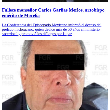
Fallece monseñor Carlos Garfias Merlos, arzobispo
emérito de Morelia
La Conferencia del Episcopado Mexicano informó el deceso del
prelado michoacano, quien dedicó más de 50 años al ministerio
sacerdotal y promovió los diálogos por la paz