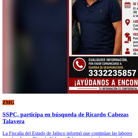
ZMG
SSPC, participa en búsqueda de Ricardo Cabezas
Talavera
La Fiscalía del Estado de Jalisco informó que continúan las labores