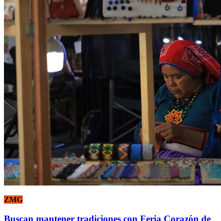
ZMG
Buscan mantener tradiciones con Feria Corazón de