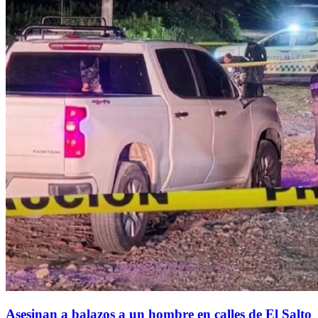
Asesinan a balazos a un hombre en calles de El Salto