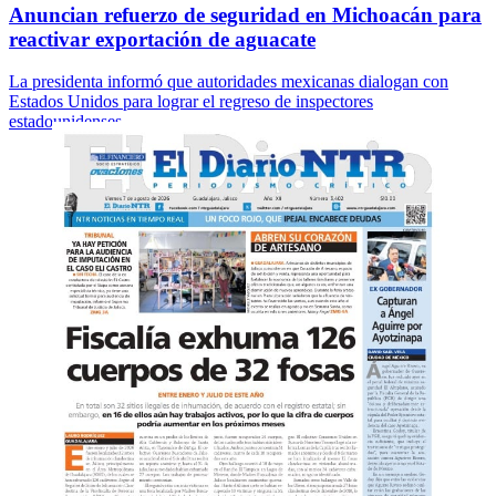
Anuncian refuerzo de seguridad en Michoacán para
reactivar exportación de aguacate
La presidenta informó que autoridades mexicanas dialogan con
Estados Unidos para lograr el regreso de inspectores
estadounidenses