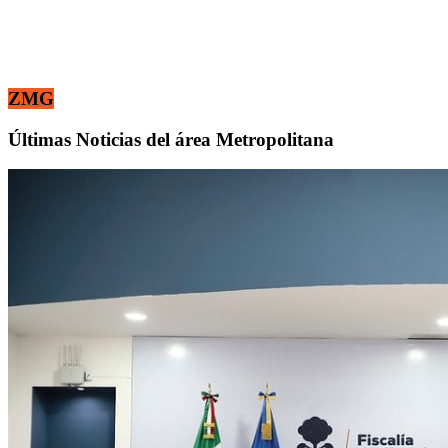
ZMG
Últimas Noticias del área Metropolitana