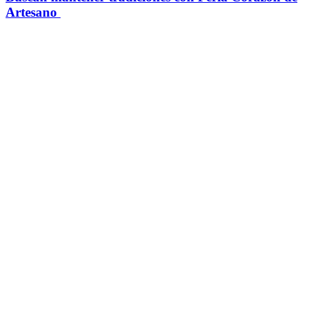
Artesano