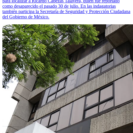
para localizar a Ricardo Cabezas Talavera, quien fue reportado
como desaparecido el pasado 30 de julio. En las indagatorias
también participa la Secretaría de Seguridad y Protección Ciudadana
del Gobierno de México.