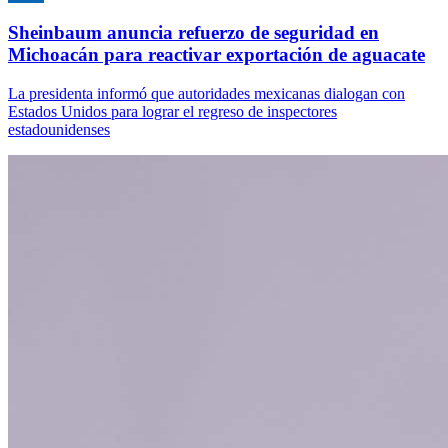
Sheinbaum anuncia refuerzo de seguridad en
Michoacán para reactivar exportación de aguacate
La presidenta informó que autoridades mexicanas dialogan con
Estados Unidos para lograr el regreso de inspectores
estadounidenses