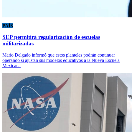
PAÍS
SEP permitirá regularización de escuelas
militarizadas
Mario Delgado informó que estos planteles podrán continuar
operando si ajustan sus modelos educativos a la Nueva Escuela
Mexicana