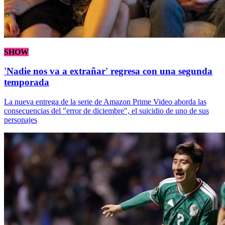
SHOW
'Nadie nos va a extrañar' regresa con una segunda
temporada
La nueva entrega de la serie de Amazon Prime Video aborda las
consecuencias del "error de diciembre", el suicidio de uno de sus
personajes