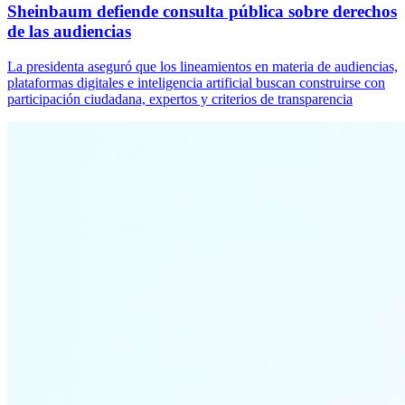
Sheinbaum defiende consulta pública sobre derechos
de las audiencias
La presidenta aseguró que los lineamientos en materia de audiencias,
plataformas digitales e inteligencia artificial buscan construirse con
participación ciudadana, expertos y criterios de transparencia