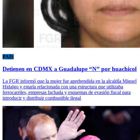
PAÍS
Detienen en CDMX a Guadalupe “N” por huachicol
La FGR informó que la mujer fue aprehendida en la alcaldía Miguel
Hidalgo y estaría relacionada con una estructura que utilizaba
ferrocarriles, empresas fachada y esquemas de evasión fiscal para
introducir y distribuir combustible ilegal