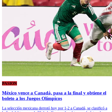
PASION
México vence a Canadá, pasa a la final y obtiene el
boleto a los Juegos Olímpicos
La selección mexicana derrotó hoy por 1-2 a Canadá, se clasificó a