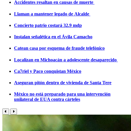
Accidentes resaltan en causas de muerte
Llaman a mantener legado de Alcalde
Concierto patrio costará 32.9 mdp
Instalan señalética en el Ávila Camacho
Catean casa por esquema de fraude telefónico
Localizan en Michoacán a adolescente desaparecido
Ca7riel y Paco conquistan México
Aseguran pitón dentro de vivienda de Santa Tere
México no está preparado para una intervención
unilateral de EUA contra cárteles