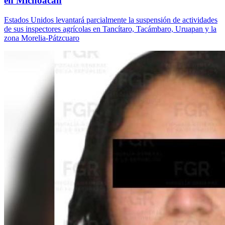
en Michoacán
Estados Unidos levantará parcialmente la suspensión de actividades
de sus inspectores agrícolas en Tancítaro, Tacámbaro, Uruapan y la
zona Morelia-Pátzcuaro