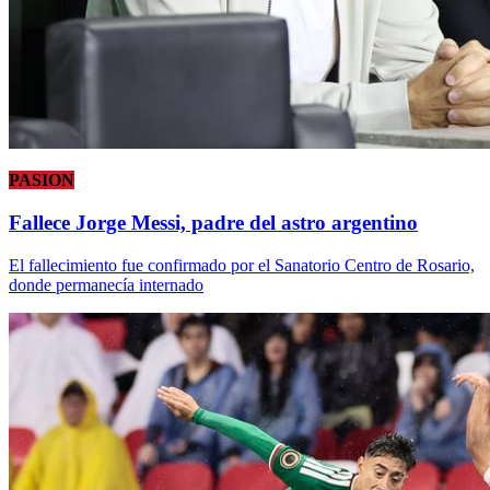
PASION
Fallece Jorge Messi, padre del astro argentino
El fallecimiento fue confirmado por el Sanatorio Centro de Rosario,
donde permanecía internado