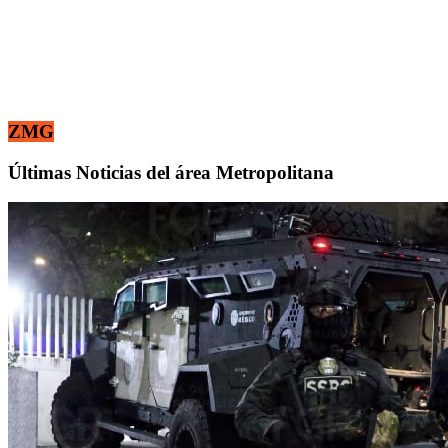
ZMG
Últimas Noticias del área Metropolitana