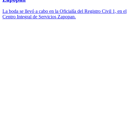
La boda se llevó a cabo en la Oficialía del Registro Civil 1, en el
Centro Integral de Servicios Zapopan.