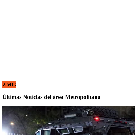
ZMG
Últimas Noticias del área Metropolitana