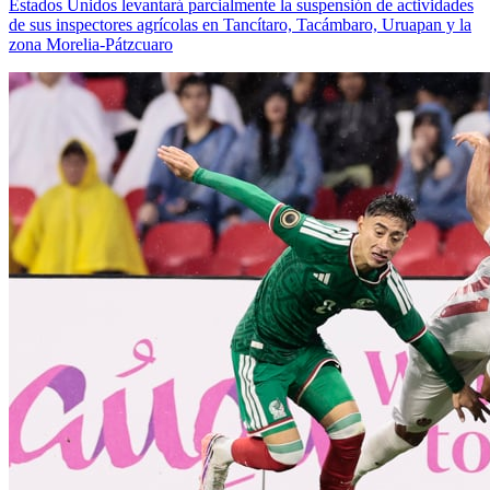
Estados Unidos levantará parcialmente la suspensión de actividades
de sus inspectores agrícolas en Tancítaro, Tacámbaro, Uruapan y la
zona Morelia-Pátzcuaro