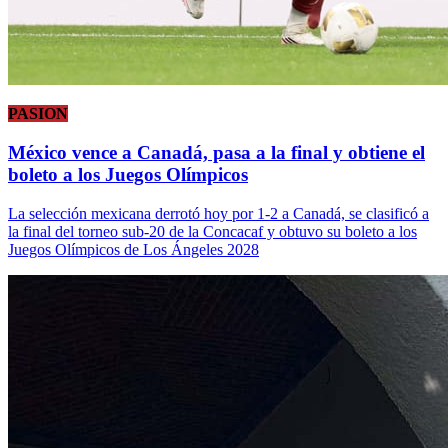
PASION
México vence a Canadá, pasa a la final y obtiene el
boleto a los Juegos Olímpicos
La selección mexicana derrotó hoy por 1-2 a Canadá, se clasificó a
la final del torneo sub-20 de la Concacaf y obtuvo su boleto a los
Juegos Olímpicos de Los Ángeles 2028