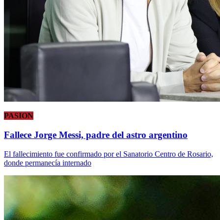
PASION
Fallece Jorge Messi, padre del astro argentino
El fallecimiento fue confirmado por el Sanatorio Centro de Rosario,
donde permanecía internado