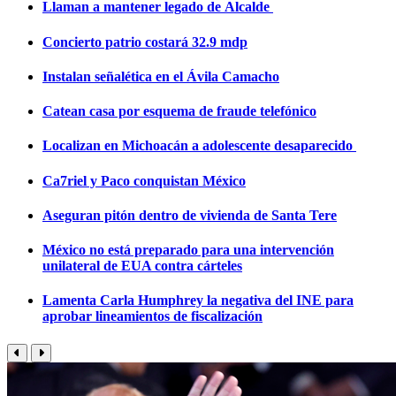
Llaman a mantener legado de Alcalde
Concierto patrio costará 32.9 mdp
Instalan señalética en el Ávila Camacho
Catean casa por esquema de fraude telefónico
Localizan en Michoacán a adolescente desaparecido
Ca7riel y Paco conquistan México
Aseguran pitón dentro de vivienda de Santa Tere
México no está preparado para una intervención
unilateral de EUA contra cárteles
Lamenta Carla Humphrey la negativa del INE para
aprobar lineamientos de fiscalización