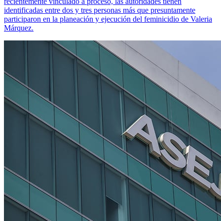
recientemente vinculado a proceso, las autoridades tienen
identificadas entre dos y tres personas más que presuntamente
participaron en la planeación y ejecución del feminicidio de Valeria
Márquez.