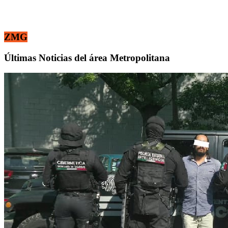
ZMG
Últimas Noticias del área Metropolitana