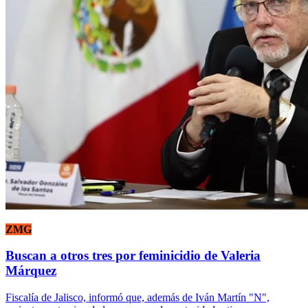
ZMG
Buscan a otros tres por feminicidio de Valeria
Márquez
Fiscalía de Jalisco, informó que, además de Iván Martín "N",