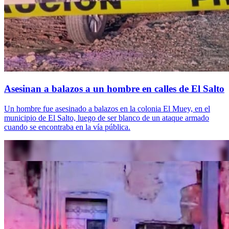
Asesinan a balazos a un hombre en calles de El Salto
Un hombre fue asesinado a balazos en la colonia El Muey, en el
municipio de El Salto, luego de ser blanco de un ataque armado
cuando se encontraba en la vía pública.