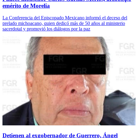
emérito de Morelia
La Conferencia del Episcopado Mexicano informó el deceso del
prelado michoacano, quien dedicó más de 50 años al ministerio
sacerdotal y promovió los diálogos por la paz
Detienen al exgobernador de Guerrero, Ángel