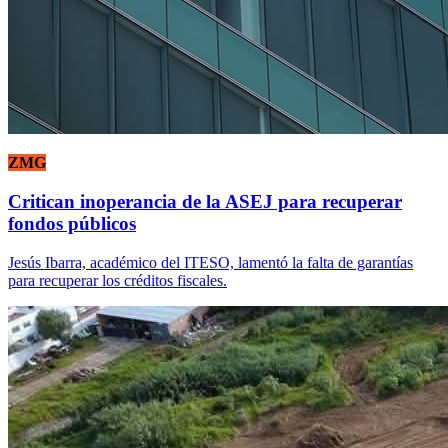
ZMG
Critican inoperancia de la ASEJ para recuperar
fondos públicos
Jesús Ibarra, académico del ITESO, lamentó la falta de garantías
para recuperar los créditos fiscales.