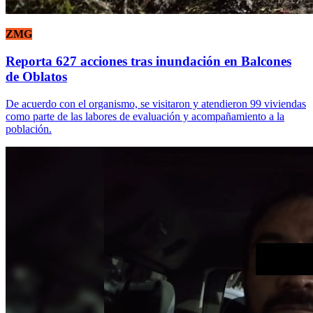
ZMG
Reporta 627 acciones tras inundación en Balcones
de Oblatos
De acuerdo con el organismo, se visitaron y atendieron 99 viviendas
como parte de las labores de evaluación y acompañamiento a la
población.