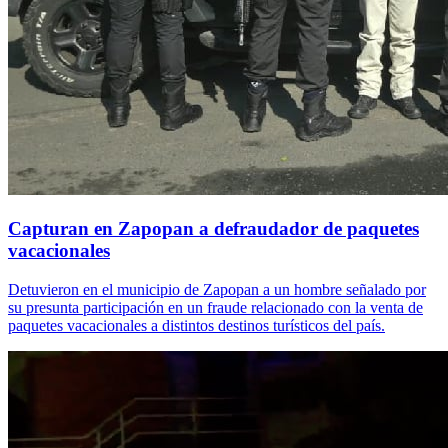
Capturan en Zapopan a defraudador de paquetes
vacacionales
Detuvieron en el municipio de Zapopan a un hombre señalado por
su presunta participación en un fraude relacionado con la venta de
paquetes vacacionales a distintos destinos turísticos del país.