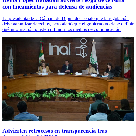
con lineamientos para defensa de audiencias
La presidenta de la Cámara de Diputados señaló que la regulación
debe garantizar derechos, pero alertó que el gobierno no debe definir
qué información pueden difundir los medios de comunicación
Advierten retrocesos en transparencia tras