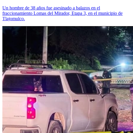
Un hombre de 38 años fue asesinado a balazos en el
fraccionamiento Lomas del Mirador, Etapa 3, en el municipio de
Tlajomulco.