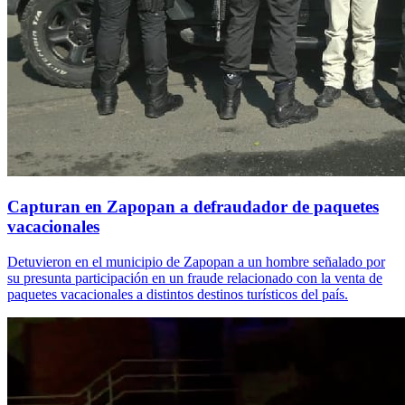
Capturan en Zapopan a defraudador de paquetes
vacacionales
Detuvieron en el municipio de Zapopan a un hombre señalado por
su presunta participación en un fraude relacionado con la venta de
paquetes vacacionales a distintos destinos turísticos del país.