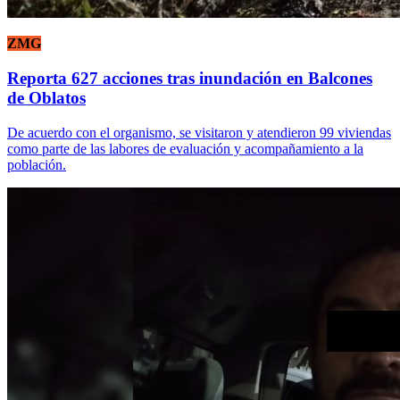
ZMG
Reporta 627 acciones tras inundación en Balcones
de Oblatos
De acuerdo con el organismo, se visitaron y atendieron 99 viviendas
como parte de las labores de evaluación y acompañamiento a la
población.