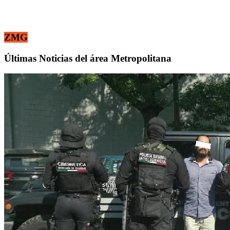
ZMG
Últimas Noticias del área Metropolitana