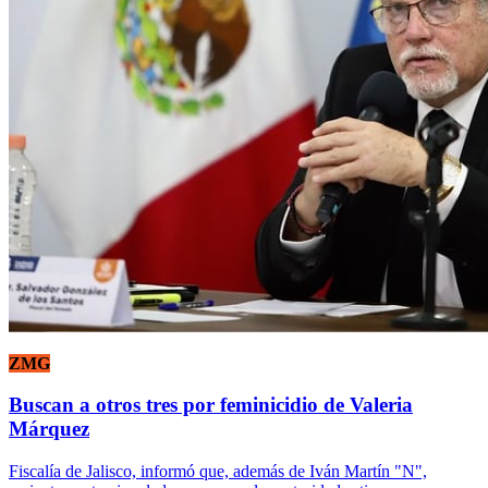
ZMG
Buscan a otros tres por feminicidio de Valeria
Márquez
Fiscalía de Jalisco, informó que, además de Iván Martín "N",