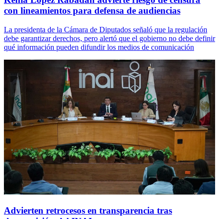
con lineamientos para defensa de audiencias
La presidenta de la Cámara de Diputados señaló que la regulación
debe garantizar derechos, pero alertó que el gobierno no debe definir
qué información pueden difundir los medios de comunicación
Advierten retrocesos en transparencia tras