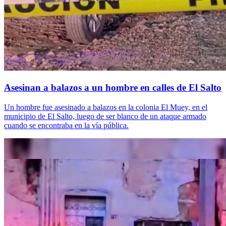
Asesinan a balazos a un hombre en calles de El Salto
Un hombre fue asesinado a balazos en la colonia El Muey, en el
municipio de El Salto, luego de ser blanco de un ataque armado
cuando se encontraba en la vía pública.