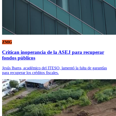
ZMG
Critican inoperancia de la ASEJ para recuperar
fondos públicos
Jesús Ibarra, académico del ITESO, lamentó la falta de garantías
para recuperar los créditos fiscales.