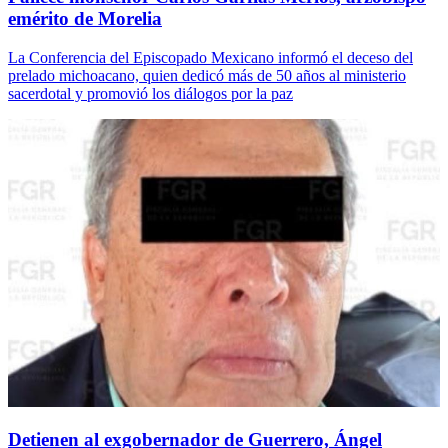
emérito de Morelia
La Conferencia del Episcopado Mexicano informó el deceso del
prelado michoacano, quien dedicó más de 50 años al ministerio
sacerdotal y promovió los diálogos por la paz
Detienen al exgobernador de Guerrero, Ángel