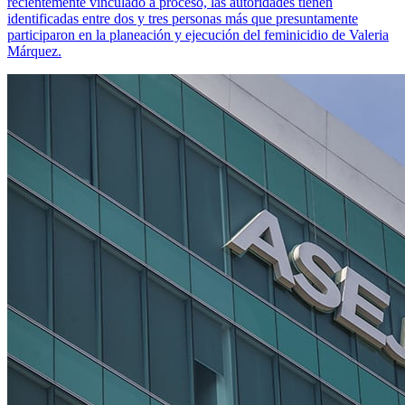
recientemente vinculado a proceso, las autoridades tienen
identificadas entre dos y tres personas más que presuntamente
participaron en la planeación y ejecución del feminicidio de Valeria
Márquez.