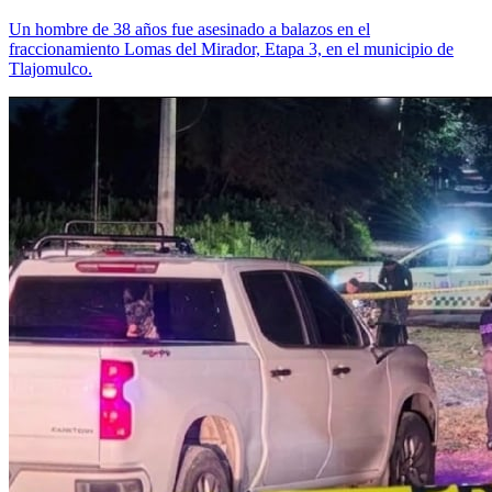
Un hombre de 38 años fue asesinado a balazos en el
fraccionamiento Lomas del Mirador, Etapa 3, en el municipio de
Tlajomulco.