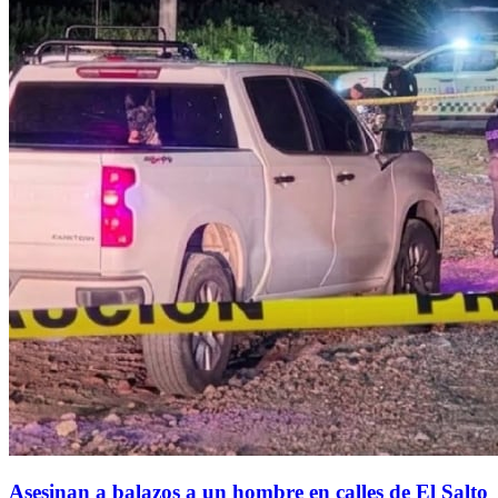
Asesinan a balazos a un hombre en calles de El Salto