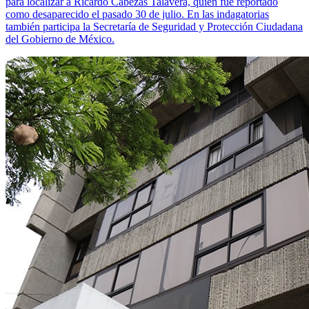
para localizar a Ricardo Cabezas Talavera, quien fue reportado
como desaparecido el pasado 30 de julio. En las indagatorias
también participa la Secretaría de Seguridad y Protección Ciudadana
del Gobierno de México.