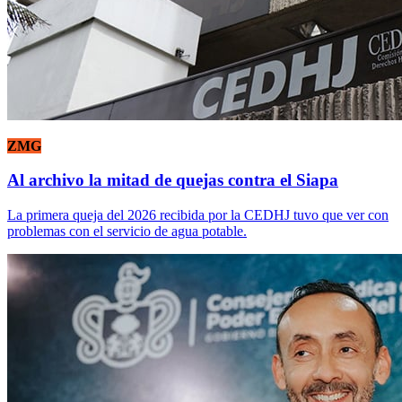
ZMG
Al archivo la mitad de quejas contra el Siapa
La primera queja del 2026 recibida por la CEDHJ tuvo que ver con
problemas con el servicio de agua potable.