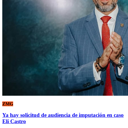
ZMG
Ya hay solicitud de audiencia de imputación en caso
Eli Castro