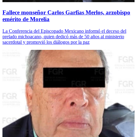
Fallece monseñor Carlos Garfias Merlos, arzobispo
emérito de Morelia
La Conferencia del Episcopado Mexicano informó el deceso del
prelado michoacano, quien dedicó más de 50 años al ministerio
sacerdotal y promovió los diálogos por la paz