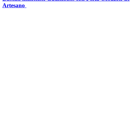
Artesano