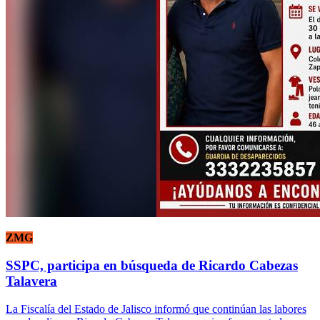
ZMG
SSPC, participa en búsqueda de Ricardo Cabezas
Talavera
La Fiscalía del Estado de Jalisco informó que continúan las labores