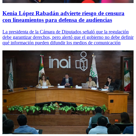
Kenia López Rabadán advierte riesgo de censura
con lineamientos para defensa de audiencias
La presidenta de la Cámara de Diputados señaló que la regulación
debe garantizar derechos, pero alertó que el gobierno no debe definir
qué información pueden difundir los medios de comunicación