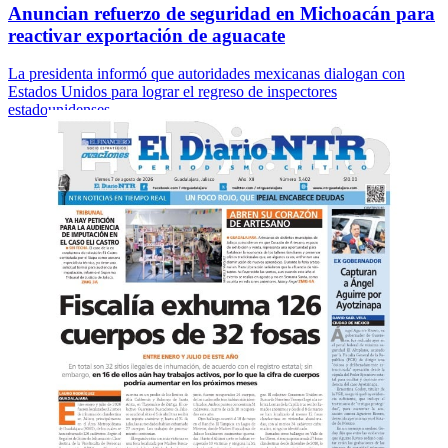
Anuncian refuerzo de seguridad en Michoacán para
reactivar exportación de aguacate
La presidenta informó que autoridades mexicanas dialogan con
Estados Unidos para lograr el regreso de inspectores
estadounidenses