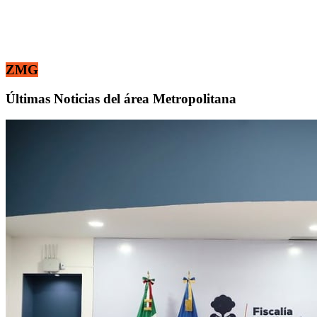
ZMG
Últimas Noticias del área Metropolitana