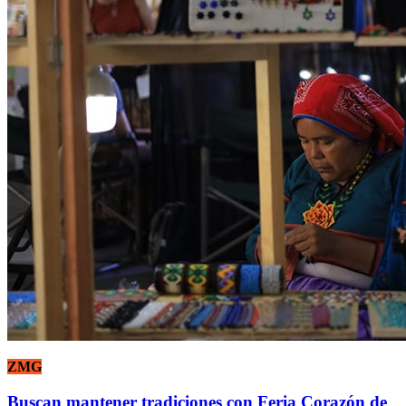
ZMG
Buscan mantener tradiciones con Feria Corazón de