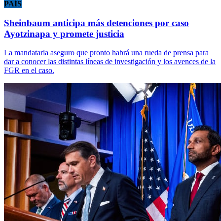
PAÍS
Sheinbaum anticipa más detenciones por caso
Ayotzinapa y promete justicia
La mandataria aseguro que pronto habrá una rueda de prensa para
dar a conocer las distintas líneas de investigación y los avences de la
FGR en el caso.