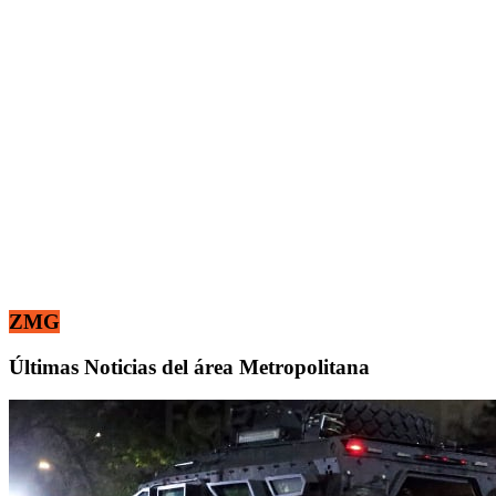
ZMG
Últimas Noticias del área Metropolitana