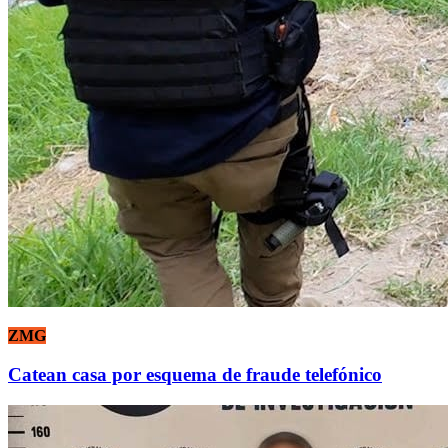
ZMG
Catean casa por esquema de fraude telefónico