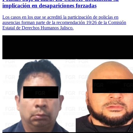
implicación en desapariciones forzadas
Los casos en los que se acreditó la participación de policías en
ausencias forman parte de la recomendación 19/26 de la Comisión
Estatal de Derechos Humanos Jalisco.