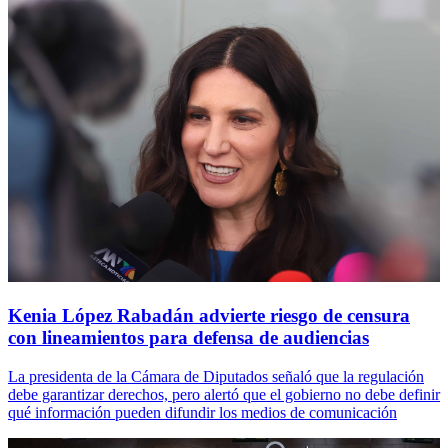
Kenia López Rabadán advierte riesgo de censura
con lineamientos para defensa de audiencias
La presidenta de la Cámara de Diputados señaló que la regulación
debe garantizar derechos, pero alertó que el gobierno no debe definir
qué información pueden difundir los medios de comunicación