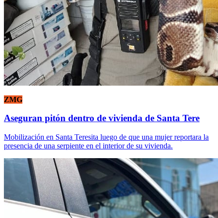
ZMG
Aseguran pitón dentro de vivienda de Santa Tere
Mobilización en Santa Teresita luego de que una mujer reportara la
presencia de una serpiente en el interior de su vivienda.