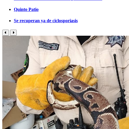
Quinto Patio
Se recuperan ya de ciclosporiasis