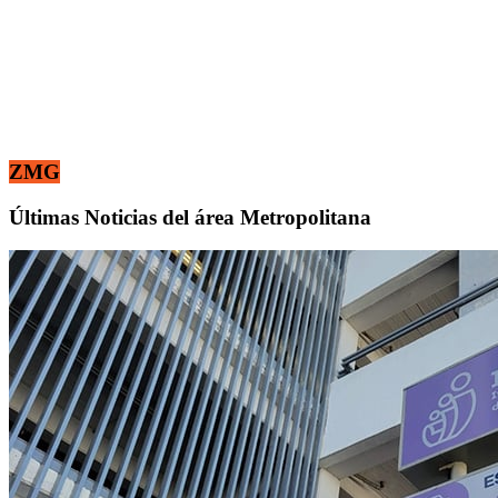
ZMG
Últimas Noticias del área Metropolitana