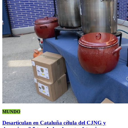
MUNDO
Desarticulan en Cataluña célula del CJNG y