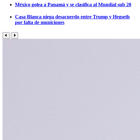
México golea a Panamá y se clasifica al Mundial sub 20
Casa Blanca niega desacuerdo entre Trump y Hegseth
por falta de municiones