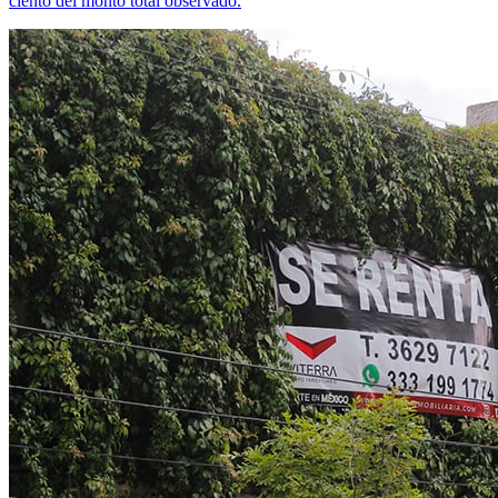
ciento del monto total observado.