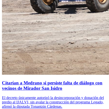
Citarían a Medrano si persiste falta de diálogo con
vecinos de Mirador San Isidro
El decreto únicamente autorizó la desincorporación y donación del
predio al IJALVI, sin avalar la construcción del programa Legado,
afirmó la diputada Tonantzin Cárdenas.