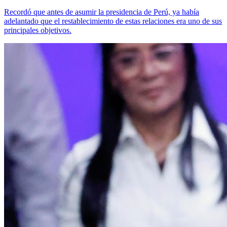
Recordó que antes de asumir la presidencia de Perú, ya había
adelantado que el restablecimiento de estas relaciones era uno de sus
principales objetivos.