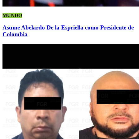
MUNDO
Asume Abelardo De la Espriella como Presidente de
Colombia