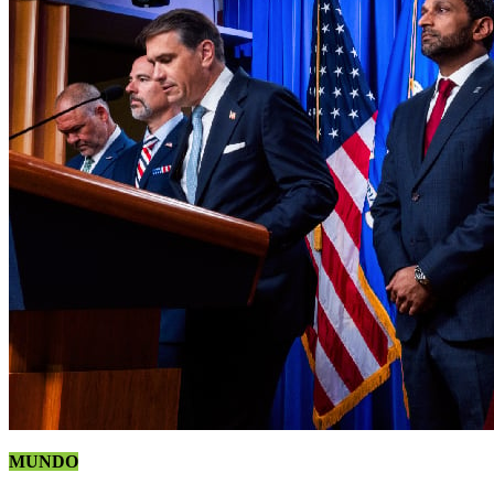
MUNDO