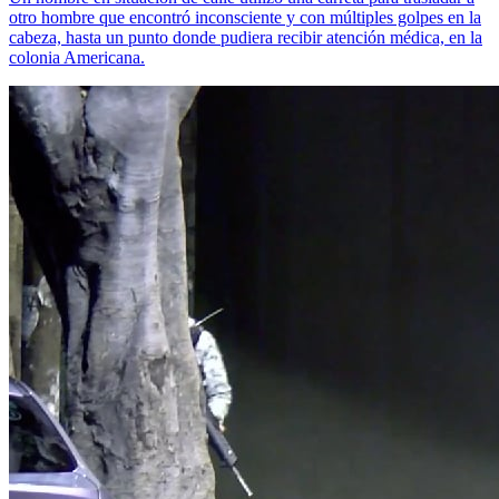
otro hombre que encontró inconsciente y con múltiples golpes en la
cabeza, hasta un punto donde pudiera recibir atención médica, en la
colonia Americana.