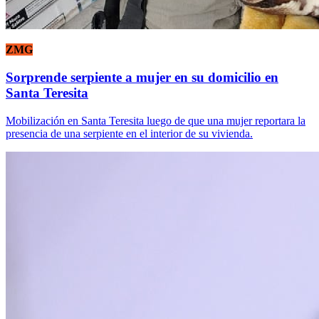
ZMG
Sorprende serpiente a mujer en su domicilio en
Santa Teresita
Mobilización en Santa Teresita luego de que una mujer reportara la
presencia de una serpiente en el interior de su vivienda.