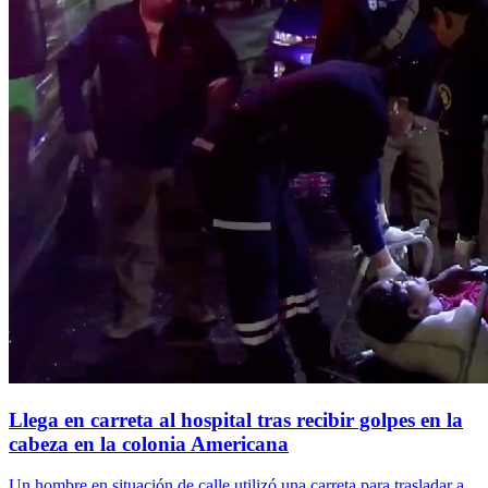
Llega en carreta al hospital tras recibir golpes en la
cabeza en la colonia Americana
Un hombre en situación de calle utilizó una carreta para trasladar a