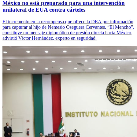
México no está preparado para una intervención
unilateral de EUA contra cárteles
El incremento en la recompensa que ofrece la DEA por información
para capturar al hijo de Nemesio Oseguera Cervantes, “El Mencho”,
constituye un mensaje diplomático de presión directa hacia México,
advirtió Víctor Hernández, experto en seguridad.