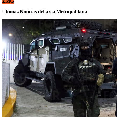
ZMG
Últimas Noticias del área Metropolitana