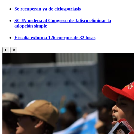
Se recuperan ya de ciclosporiasis
SCJN ordena al Congreso de Jalisco eliminar la
adopción simple
Fiscalía exhuma 126 cuerpos de 32 fosas