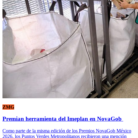
ZMG
Premian herramienta del Imeplan en NovaGob
Como parte de la misma edición de los Premios NovaGob México
2026, los Puntos Verdes Metropolitanos recibieron una mención