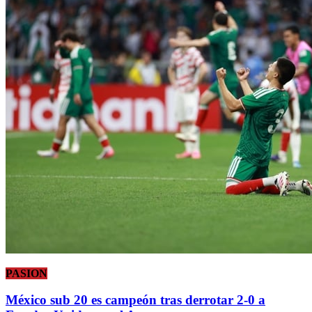
PASION
México sub 20 es campeón tras derrotar 2-0 a