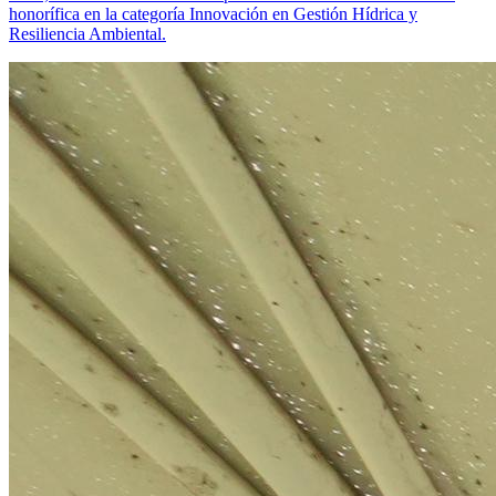
honorífica en la categoría Innovación en Gestión Hídrica y
Resiliencia Ambiental.