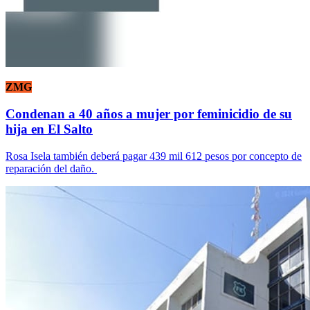
ZMG
Condenan a 40 años a mujer por feminicidio de su
hija en El Salto
Rosa Isela también deberá pagar 439 mil 612 pesos por concepto de
reparación del daño.