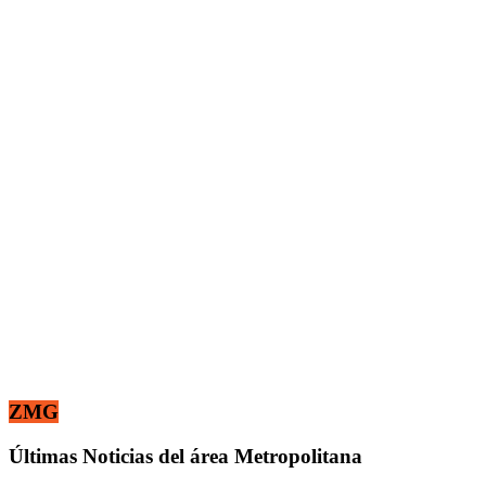
ZMG
Últimas Noticias del área Metropolitana