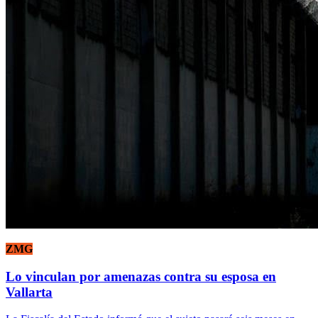
ZMG
Lo vinculan por amenazas contra su esposa en
Vallarta