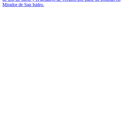
Mirador de San Isidro.