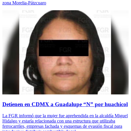
zona Morelia-Pátzcuaro
Detienen en CDMX a Guadalupe “N” por huachicol
La FGR informó que la mujer fue aprehendida en la alcaldía Miguel
Hidalgo y estaría relacionada con una estructura que utilizaba
ferrocarriles, empresas fachada y esquemas de evasión fiscal para