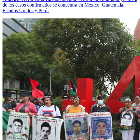
de los casos confirmados se concentra en México, Guatemala,
Estados Unidos y Perú.