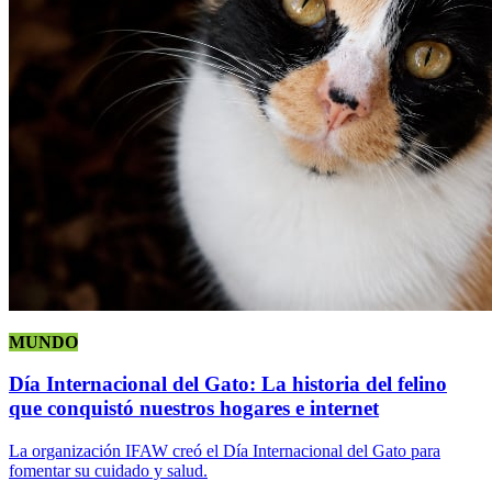
MUNDO
Día Internacional del Gato: La historia del felino
que conquistó nuestros hogares e internet
La organización IFAW creó el Día Internacional del Gato para
fomentar su cuidado y salud.