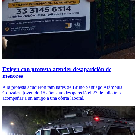
Exigen con protesta atender desaparición de
menores
A la protesta acudieron familiares de Bruno Santiago Arámbula
González, joven de 15 años que desapareció el 27 de julio tras
acompañar a un amigo a una oferta laboral.