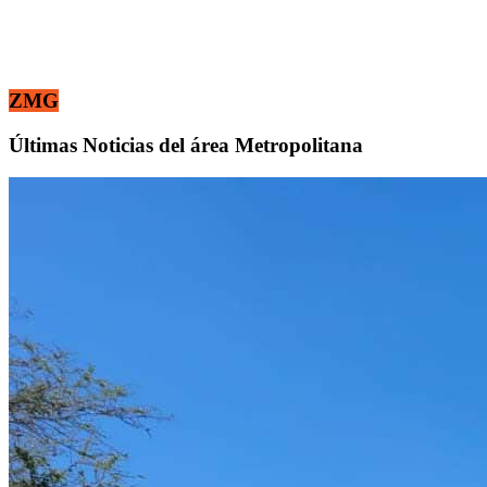
ZMG
Últimas Noticias del área Metropolitana