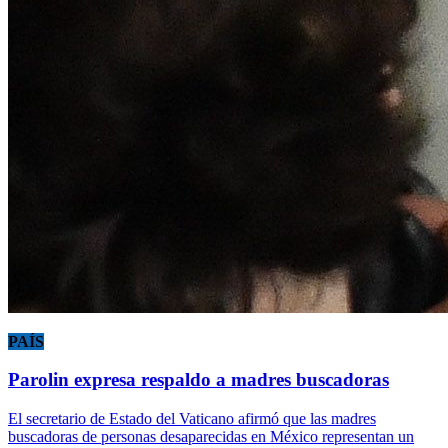
PAÍS
Parolin expresa respaldo a madres buscadoras
El secretario de Estado del Vaticano afirmó que las madres
buscadoras de personas desaparecidas en México representan un