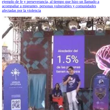
ejemplo de fe y perseverancia, al tiempo que hizo un llamado a
acompañar a migrantes, personas vulnerables y comunidades
afectadas por la violencia