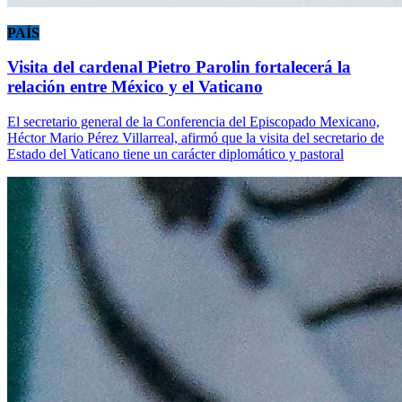
PAÍS
Visita del cardenal Pietro Parolin fortalecerá la
relación entre México y el Vaticano
El secretario general de la Conferencia del Episcopado Mexicano,
Héctor Mario Pérez Villarreal, afirmó que la visita del secretario de
Estado del Vaticano tiene un carácter diplomático y pastoral