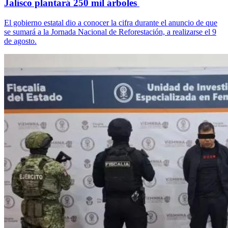
Jalisco plantará 250 mil árboles
El gobierno estatal dio a conocer la cifra durante el anuncio de que
se sumará a la Jornada Nacional de Reforestación, a realizarse el 9
de agosto.