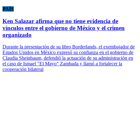
PAÍS
Ken Salazar afirma que no tiene evidencia de
vínculos entre el gobierno de México y el crimen
organizado
Durante la presentación de su libro Borderlands, el exembajador de
Estados Unidos en México expresó su confianza en el gobierno de
Claudia Sheinbaum, defendió la actuación de su administración en
el caso de Ismael "El Mayo" Zambada y llamó a fortalecer la
cooperación bilateral