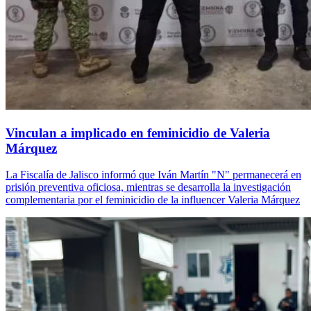
Vinculan a implicado en feminicidio de Valeria
Márquez
La Fiscalía de Jalisco informó que Iván Martín "N" permanecerá en
prisión preventiva oficiosa, mientras se desarrolla la investigación
complementaria por el feminicidio de la influencer Valeria Márquez