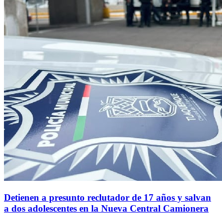
Detienen a presunto reclutador de 17 años y salvan
a dos adolescentes en la Nueva Central Camionera