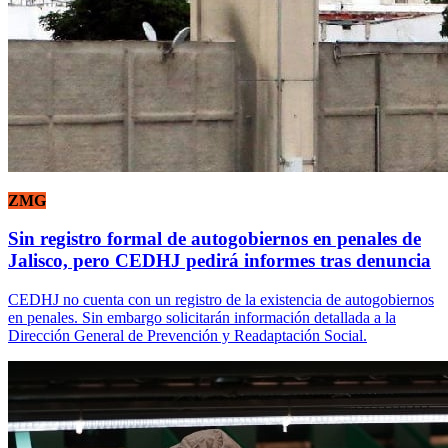
ZMG
Sin registro formal de autogobiernos en penales de
Jalisco, pero CEDHJ pedirá informes tras denuncia
CEDHJ no cuenta con un registro de la existencia de autogobiernos
en penales. Sin embargo solicitarán información detallada a la
Dirección General de Prevención y Readaptación Social.