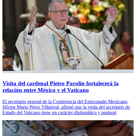
Visita del cardenal Pietro Parolin fortalecerá la
relación entre México y el Vaticano
El secretario general de la Conferencia del Episcopado Mexicano,
Héctor Mario Pérez Villarreal, afirmó que la visita del secretario de
Estado del Vaticano tiene un carácter diplomático y pastoral