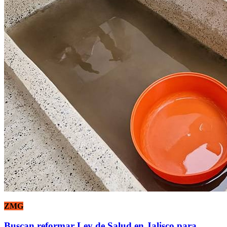
ZMG
Buscan reformar Ley de Salud en Jalisco para