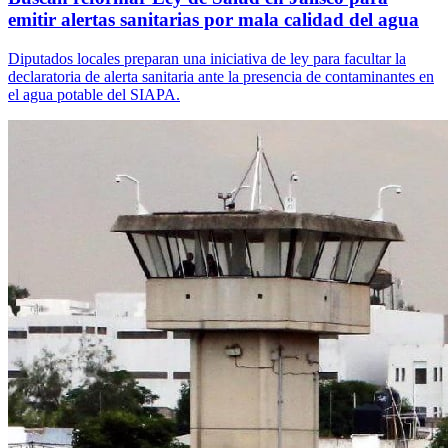
emitir alertas sanitarias por mala calidad del agua
Diputados locales preparan una iniciativa de ley para facultar la
declaratoria de alerta sanitaria ante la presencia de contaminantes en
el agua potable del SIAPA.