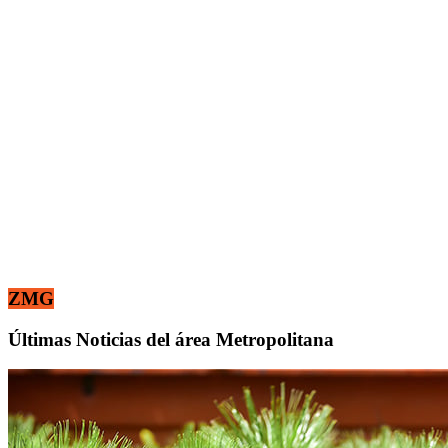
ZMG
Últimas Noticias del área Metropolitana