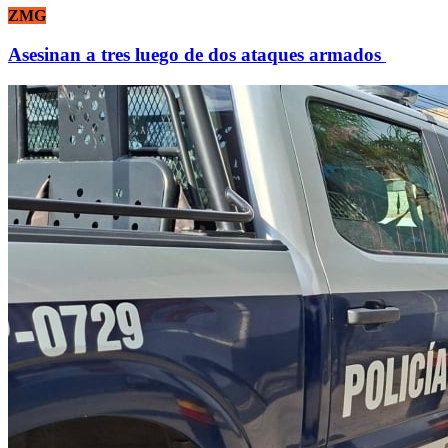
ZMG
Asesinan a tres luego de dos ataques armados