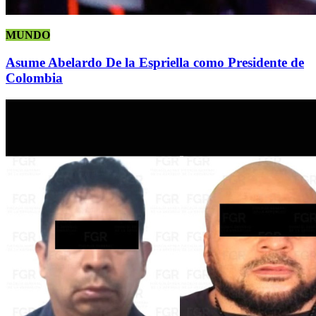
MUNDO
Asume Abelardo De la Espriella como Presidente de
Colombia