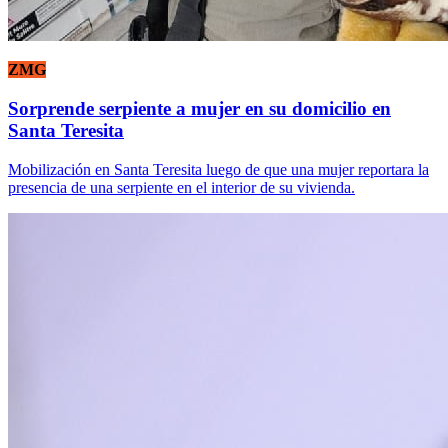
ZMG
Sorprende serpiente a mujer en su domicilio en
Santa Teresita
Mobilización en Santa Teresita luego de que una mujer reportara la
presencia de una serpiente en el interior de su vivienda.