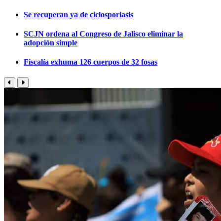
Se recuperan ya de ciclosporiasis
SCJN ordena al Congreso de Jalisco eliminar la
adopción simple
Fiscalía exhuma 126 cuerpos de 32 fosas