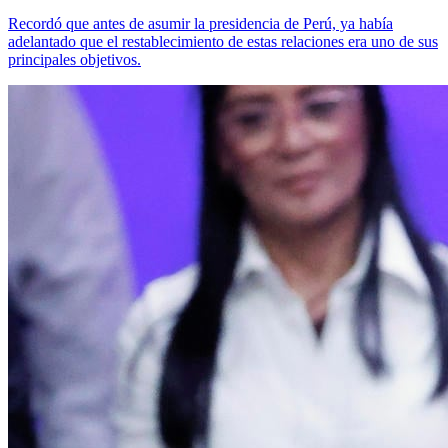
Recordó que antes de asumir la presidencia de Perú, ya había
adelantado que el restablecimiento de estas relaciones era uno de sus
principales objetivos.