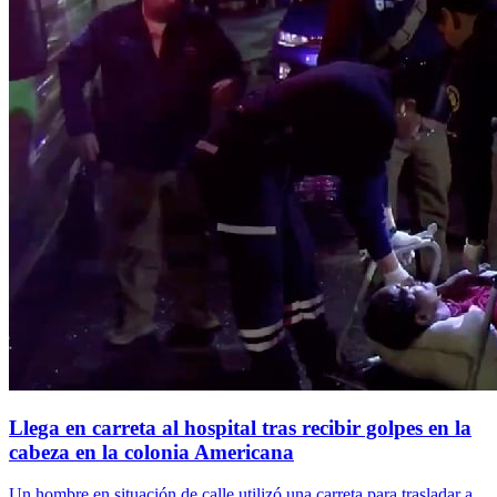
Llega en carreta al hospital tras recibir golpes en la
cabeza en la colonia Americana
Un hombre en situación de calle utilizó una carreta para trasladar a