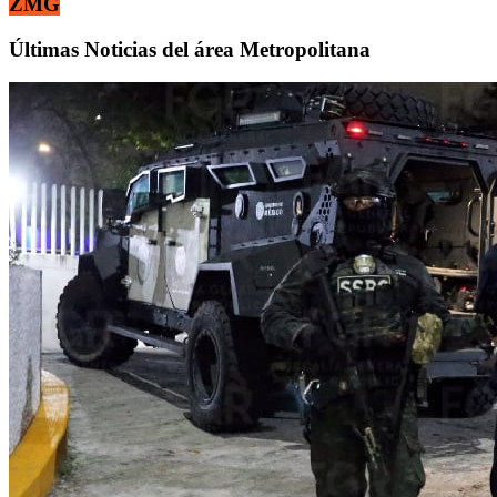
ZMG
Últimas Noticias del área Metropolitana