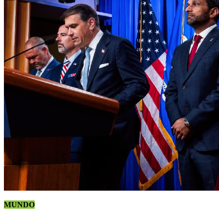
MUNDO