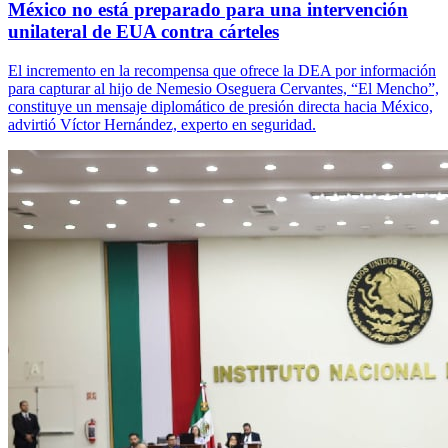
México no está preparado para una intervención
unilateral de EUA contra cárteles
El incremento en la recompensa que ofrece la DEA por información
para capturar al hijo de Nemesio Oseguera Cervantes, “El Mencho”,
constituye un mensaje diplomático de presión directa hacia México,
advirtió Víctor Hernández, experto en seguridad.