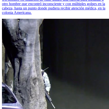
otro hombre que encontró inconsciente y con múltiples golpes en la
cabeza, hasta un punto donde pudiera recibir atención médica, en la
colonia Americana.