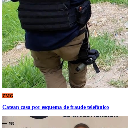
ZMG
Catean casa por esquema de fraude telefónico