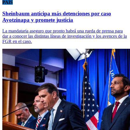
PAÍS
Sheinbaum anticipa más detenciones por caso
Ayotzinapa y promete justicia
La mandataria aseguro que pronto habrá una rueda de prensa para
dar a conocer las distintas líneas de investigación y los avences de la
FGR en el caso.