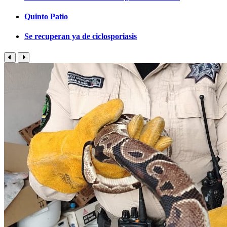
Quinto Patio
Se recuperan ya de ciclosporiasis