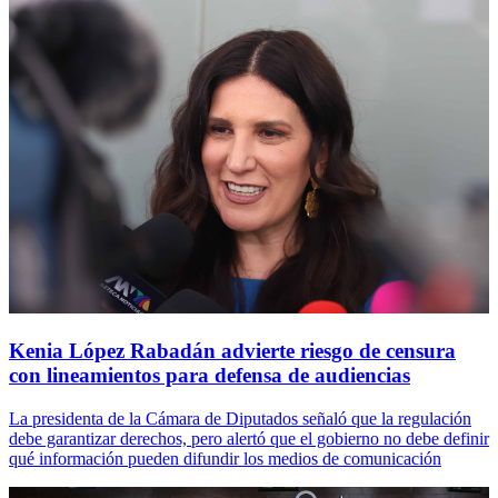
Kenia López Rabadán advierte riesgo de censura
con lineamientos para defensa de audiencias
La presidenta de la Cámara de Diputados señaló que la regulación
debe garantizar derechos, pero alertó que el gobierno no debe definir
qué información pueden difundir los medios de comunicación