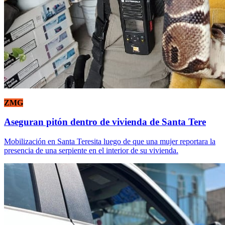
ZMG
Aseguran pitón dentro de vivienda de Santa Tere
Mobilización en Santa Teresita luego de que una mujer reportara la
presencia de una serpiente en el interior de su vivienda.