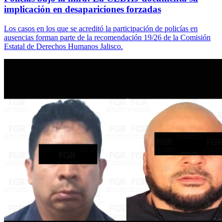
implicación en desapariciones forzadas
Los casos en los que se acreditó la participación de policías en
ausencias forman parte de la recomendación 19/26 de la Comisión
Estatal de Derechos Humanos Jalisco.