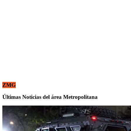
ZMG
Últimas Noticias del área Metropolitana