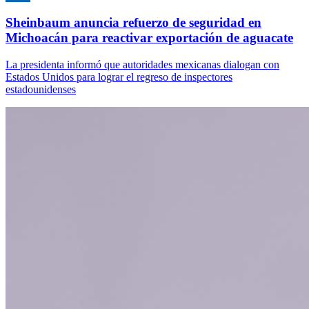
Sheinbaum anuncia refuerzo de seguridad en
Michoacán para reactivar exportación de aguacate
La presidenta informó que autoridades mexicanas dialogan con
Estados Unidos para lograr el regreso de inspectores
estadounidenses