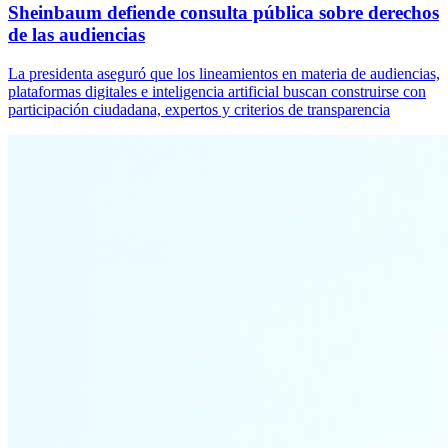
Sheinbaum defiende consulta pública sobre derechos
de las audiencias
La presidenta aseguró que los lineamientos en materia de audiencias,
plataformas digitales e inteligencia artificial buscan construirse con
participación ciudadana, expertos y criterios de transparencia