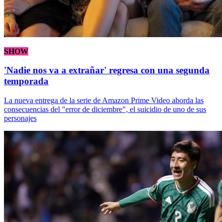
SHOW
'Nadie nos va a extrañar' regresa con una segunda
temporada
La nueva entrega de la serie de Amazon Prime Video aborda las
consecuencias del "error de diciembre", el suicidio de uno de sus
personajes