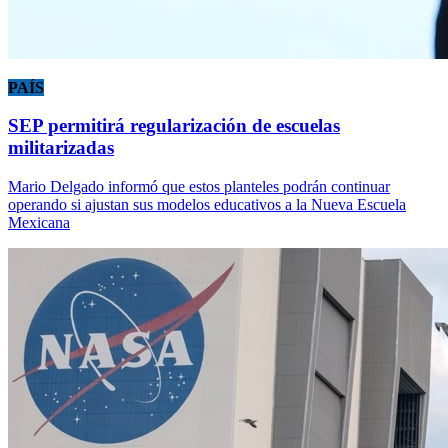
PAÍS
SEP permitirá regularización de escuelas
militarizadas
Mario Delgado informó que estos planteles podrán continuar
operando si ajustan sus modelos educativos a la Nueva Escuela
Mexicana