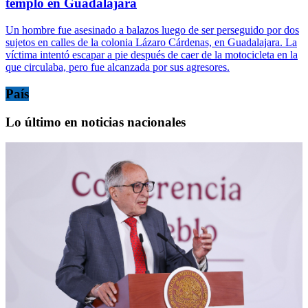
templo en Guadalajara
Un hombre fue asesinado a balazos luego de ser perseguido por dos
sujetos en calles de la colonia Lázaro Cárdenas, en Guadalajara. La
víctima intentó escapar a pie después de caer de la motocicleta en la
que circulaba, pero fue alcanzada por sus agresores.
País
Lo último en noticias nacionales