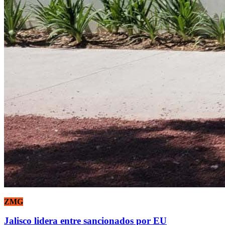
ZMG
Jalisco lidera entre sancionados por EU