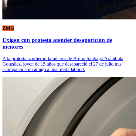
ZMG
Exigen con protesta atender desaparición de
menores
A la protesta acudieron familiares de Bruno Santiago Arámbula
González, joven de 15 años que desapareció el 27 de julio tras
acompañar a un amigo a una oferta laboral.