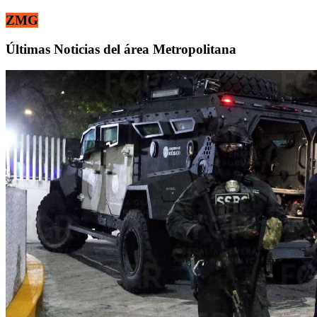
ZMG
Últimas Noticias del área Metropolitana