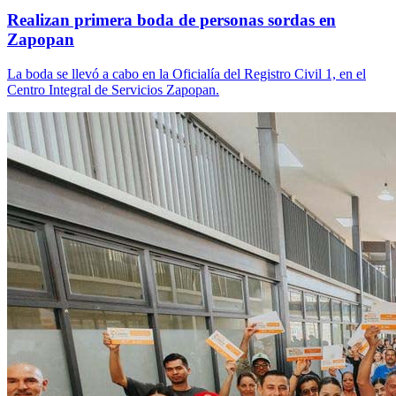
Realizan primera boda de personas sordas en
Zapopan
La boda se llevó a cabo en la Oficialía del Registro Civil 1, en el
Centro Integral de Servicios Zapopan.