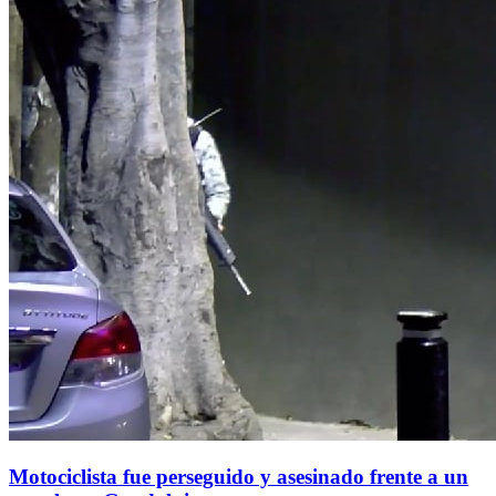
Motociclista fue perseguido y asesinado frente a un