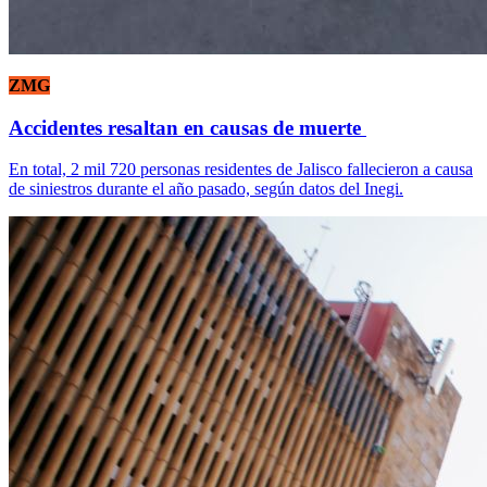
ZMG
Accidentes resaltan en causas de muerte
En total, 2 mil 720 personas residentes de Jalisco fallecieron a causa
de siniestros durante el año pasado, según datos del Inegi.