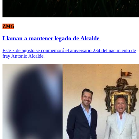
ZMG
Llaman a mantener legado de Alcalde
Este 7 de agosto se conmemoró el aniversario 234 del nacimiento de
fray Antonio Alcalde.