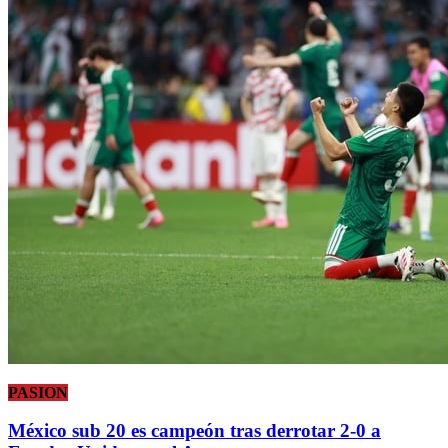
PASION
México sub 20 es campeón tras derrotar 2-0 a