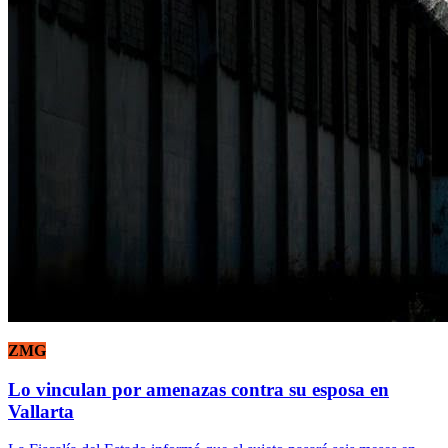
ZMG
Lo vinculan por amenazas contra su esposa en
Vallarta