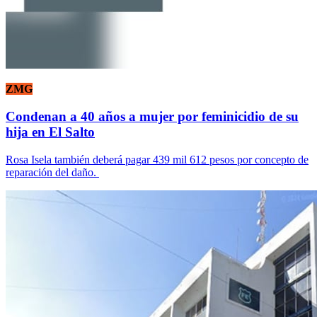
ZMG
Condenan a 40 años a mujer por feminicidio de su
hija en El Salto
Rosa Isela también deberá pagar 439 mil 612 pesos por concepto de
reparación del daño.