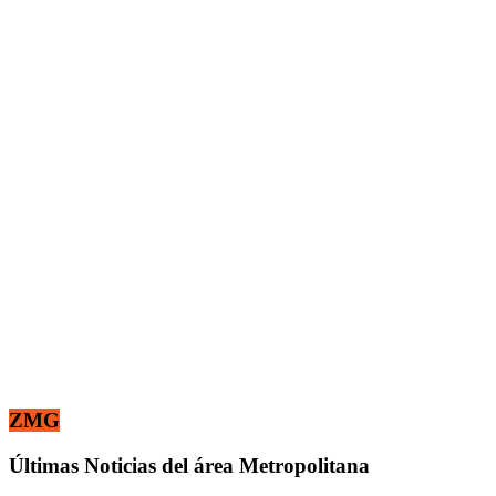
ZMG
Últimas Noticias del área Metropolitana