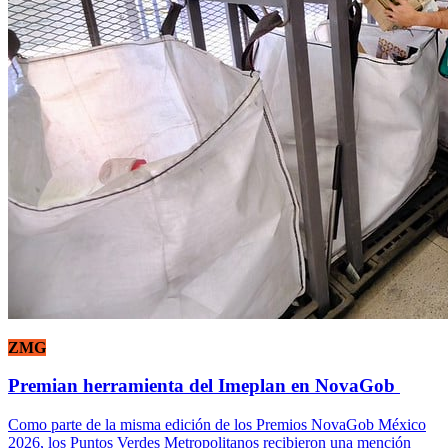
ZMG
Premian herramienta del Imeplan en NovaGob
Como parte de la misma edición de los Premios NovaGob México
2026, los Puntos Verdes Metropolitanos recibieron una mención