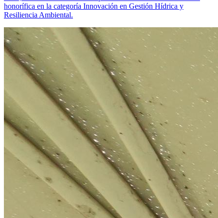
honorífica en la categoría Innovación en Gestión Hídrica y
Resiliencia Ambiental.