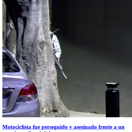
Motociclista fue perseguido y asesinado frente a un