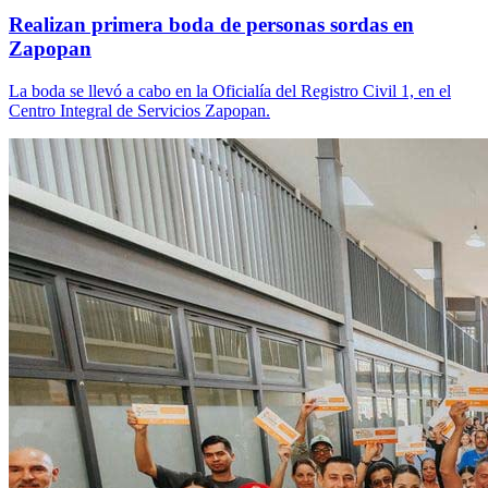
Realizan primera boda de personas sordas en
Zapopan
La boda se llevó a cabo en la Oficialía del Registro Civil 1, en el
Centro Integral de Servicios Zapopan.