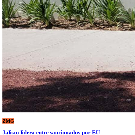
ZMG
Jalisco lidera entre sancionados por EU