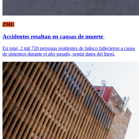
ZMG
Accidentes resaltan en causas de muerte
En total, 2 mil 720 personas residentes de Jalisco fallecieron a causa
de siniestros durante el año pasado, según datos del Inegi.