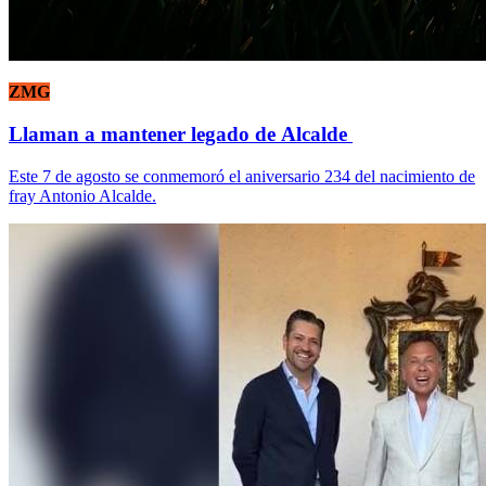
ZMG
Llaman a mantener legado de Alcalde
Este 7 de agosto se conmemoró el aniversario 234 del nacimiento de
fray Antonio Alcalde.