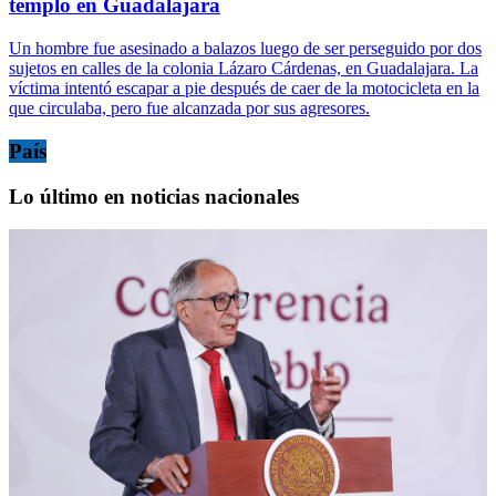
templo en Guadalajara
Un hombre fue asesinado a balazos luego de ser perseguido por dos
sujetos en calles de la colonia Lázaro Cárdenas, en Guadalajara. La
víctima intentó escapar a pie después de caer de la motocicleta en la
que circulaba, pero fue alcanzada por sus agresores.
País
Lo último en noticias nacionales