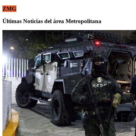
ZMG
Últimas Noticias del área Metropolitana