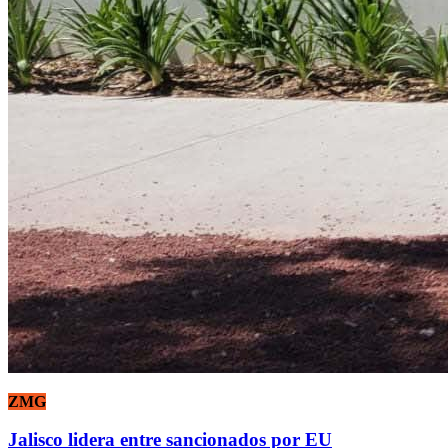
ZMG
Jalisco lidera entre sancionados por EU