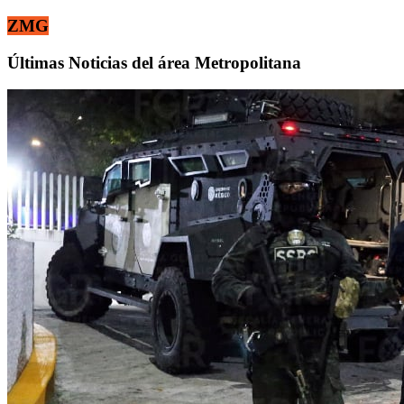
ZMG
Últimas Noticias del área Metropolitana