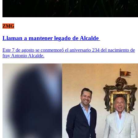
ZMG
Llaman a mantener legado de Alcalde
Este 7 de agosto se conmemoró el aniversario 234 del nacimiento de
fray Antonio Alcalde.