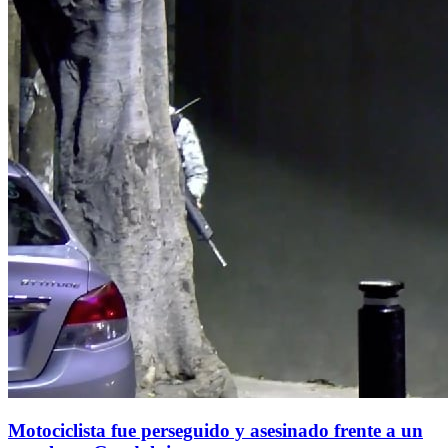
Motociclista fue perseguido y asesinado frente a un