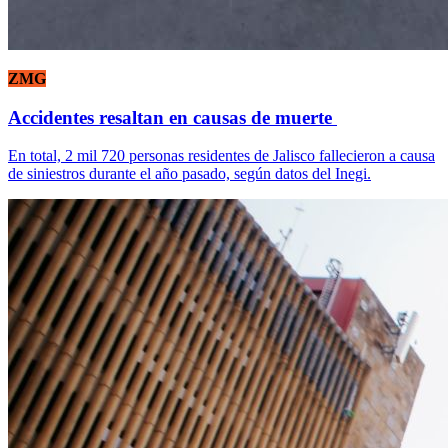
ZMG
Accidentes resaltan en causas de muerte
En total, 2 mil 720 personas residentes de Jalisco fallecieron a causa
de siniestros durante el año pasado, según datos del Inegi.