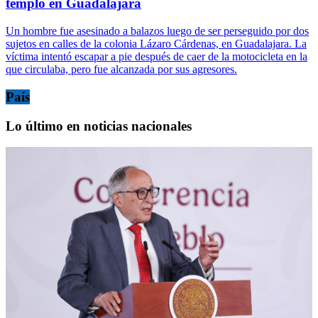
templo en Guadalajara
Un hombre fue asesinado a balazos luego de ser perseguido por dos
sujetos en calles de la colonia Lázaro Cárdenas, en Guadalajara. La
víctima intentó escapar a pie después de caer de la motocicleta en la
que circulaba, pero fue alcanzada por sus agresores.
País
Lo último en noticias nacionales