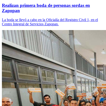
Realizan primera boda de personas sordas en
Zapopan
La boda se llevó a cabo en la Oficialía del Registro Civil 1, en el
Centro Integral de Servicios Zapopan.