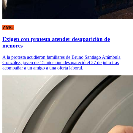
ZMG
Exigen con protesta atender desaparición de
menores
A la protesta acudieron familiares de Bruno Santiago Arámbula
González, joven de 15 años que desapareció el 27 de julio tras
acompañar a un amigo a una oferta laboral.