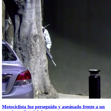
Motociclista fue perseguido y asesinado frente a un