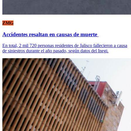
ZMG
Accidentes resaltan en causas de muerte
En total, 2 mil 720 personas residentes de Jalisco fallecieron a causa
de siniestros durante el año pasado, según datos del Inegi.