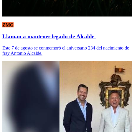
ZMG
Llaman a mantener legado de Alcalde
Este 7 de agosto se conmemoró el aniversario 234 del nacimiento de
fray Antonio Alcalde.