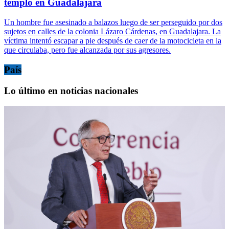
templo en Guadalajara
Un hombre fue asesinado a balazos luego de ser perseguido por dos
sujetos en calles de la colonia Lázaro Cárdenas, en Guadalajara. La
víctima intentó escapar a pie después de caer de la motocicleta en la
que circulaba, pero fue alcanzada por sus agresores.
País
Lo último en noticias nacionales