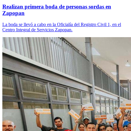
Realizan primera boda de personas sordas en
Zapopan
La boda se llevó a cabo en la Oficialía del Registro Civil 1, en el
Centro Integral de Servicios Zapopan.