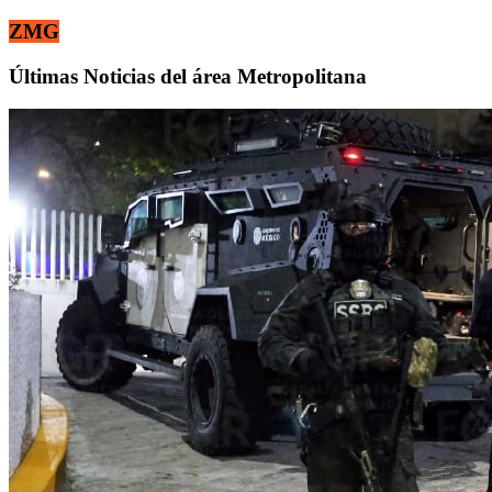
ZMG
Últimas Noticias del área Metropolitana