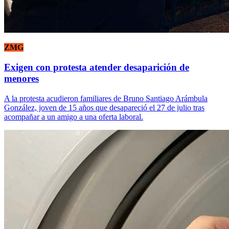
ZMG
Exigen con protesta atender desaparición de
menores
A la protesta acudieron familiares de Bruno Santiago Arámbula
González, joven de 15 años que desapareció el 27 de julio tras
acompañar a un amigo a una oferta laboral.