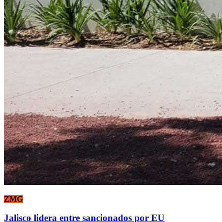
ZMG
Jalisco lidera entre sancionados por EU