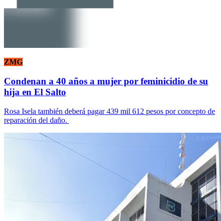
ZMG
Condenan a 40 años a mujer por feminicidio de su
hija en El Salto
Rosa Isela también deberá pagar 439 mil 612 pesos por concepto de
reparación del daño.