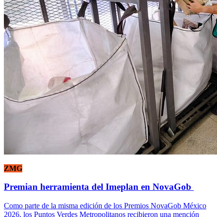
ZMG
Premian herramienta del Imeplan en NovaGob
Como parte de la misma edición de los Premios NovaGob México
2026, los Puntos Verdes Metropolitanos recibieron una mención