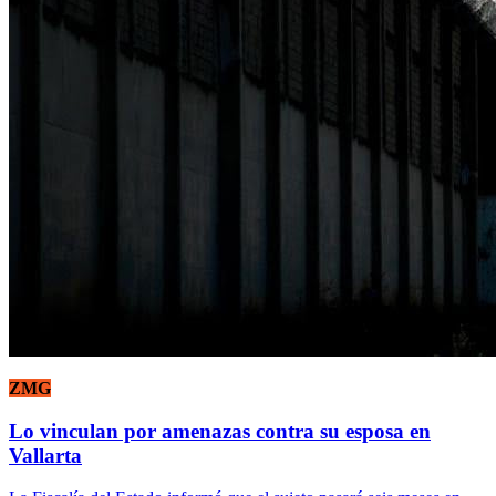
ZMG
Lo vinculan por amenazas contra su esposa en
Vallarta