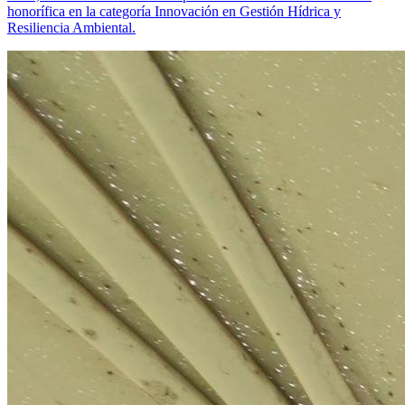
honorífica en la categoría Innovación en Gestión Hídrica y
Resiliencia Ambiental.