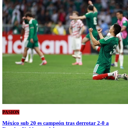
PASION
México sub 20 es campeón tras derrotar 2-0 a