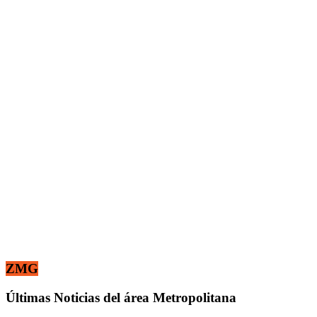
ZMG
Últimas Noticias del área Metropolitana