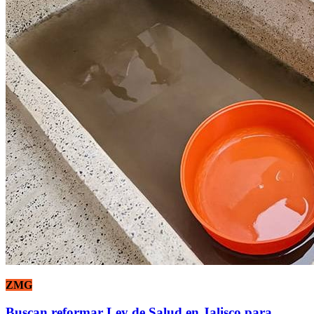
ZMG
Buscan reformar Ley de Salud en Jalisco para