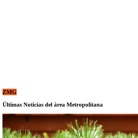
ZMG
Últimas Noticias del área Metropolitana