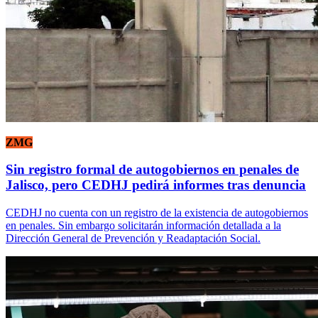
ZMG
Sin registro formal de autogobiernos en penales de
Jalisco, pero CEDHJ pedirá informes tras denuncia
CEDHJ no cuenta con un registro de la existencia de autogobiernos
en penales. Sin embargo solicitarán información detallada a la
Dirección General de Prevención y Readaptación Social.