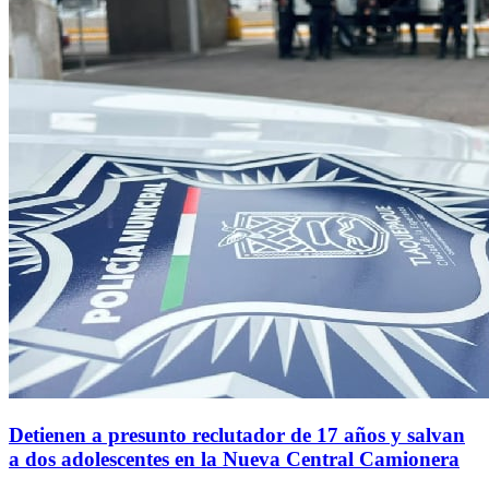
Detienen a presunto reclutador de 17 años y salvan
a dos adolescentes en la Nueva Central Camionera