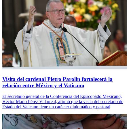
Visita del cardenal Pietro Parolin fortalecerá la
relación entre México y el Vaticano
El secretario general de la Conferencia del Episcopado Mexicano,
Héctor Mario Pérez Villarreal, afirmó que la visita del secretario de
Estado del Vaticano tiene un carácter diplomático y pastoral