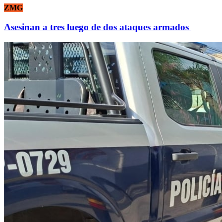
ZMG
Asesinan a tres luego de dos ataques armados