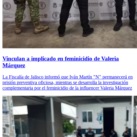
Vinculan a implicado en feminicidio de Valeria
Márquez
La Fiscalía de Jalisco informó que Iván Martín "N" permanecerá en
prisión preventiva oficiosa, mientras se desarrolla la investigación
complementaria por el feminicidio de la influencer Valeria Márquez