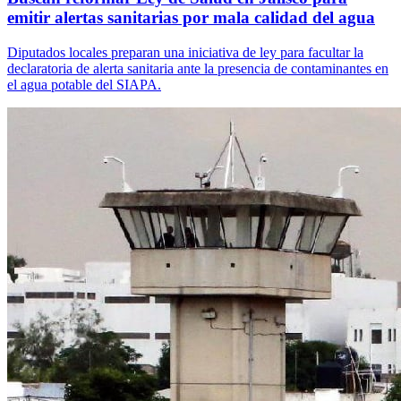
emitir alertas sanitarias por mala calidad del agua
Diputados locales preparan una iniciativa de ley para facultar la
declaratoria de alerta sanitaria ante la presencia de contaminantes en
el agua potable del SIAPA.