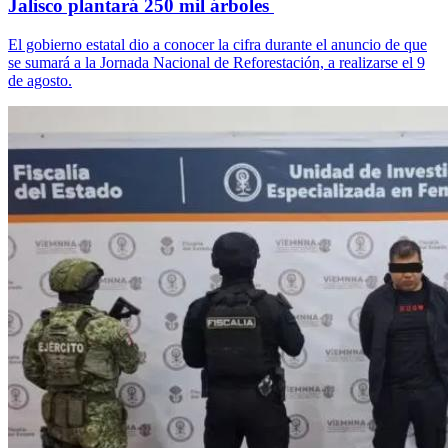
Jalisco plantará 250 mil árboles
El gobierno estatal dio a conocer la cifra durante el anuncio de que
se sumará a la Jornada Nacional de Reforestación, a realizarse el 9
de agosto.