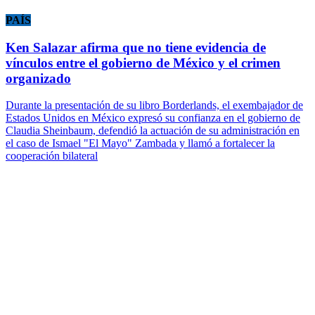
PAÍS
Ken Salazar afirma que no tiene evidencia de
vínculos entre el gobierno de México y el crimen
organizado
Durante la presentación de su libro Borderlands, el exembajador de
Estados Unidos en México expresó su confianza en el gobierno de
Claudia Sheinbaum, defendió la actuación de su administración en
el caso de Ismael "El Mayo" Zambada y llamó a fortalecer la
cooperación bilateral