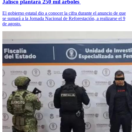
Jalisco plantará 250 mil árboles
El gobierno estatal dio a conocer la cifra durante el anuncio de que
se sumará a la Jornada Nacional de Reforestación, a realizarse el 9
de agosto.