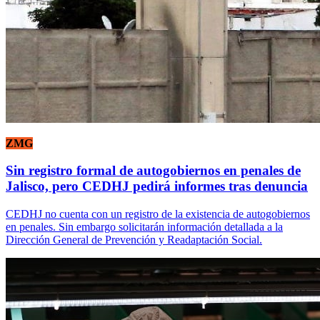
ZMG
Sin registro formal de autogobiernos en penales de
Jalisco, pero CEDHJ pedirá informes tras denuncia
CEDHJ no cuenta con un registro de la existencia de autogobiernos
en penales. Sin embargo solicitarán información detallada a la
Dirección General de Prevención y Readaptación Social.