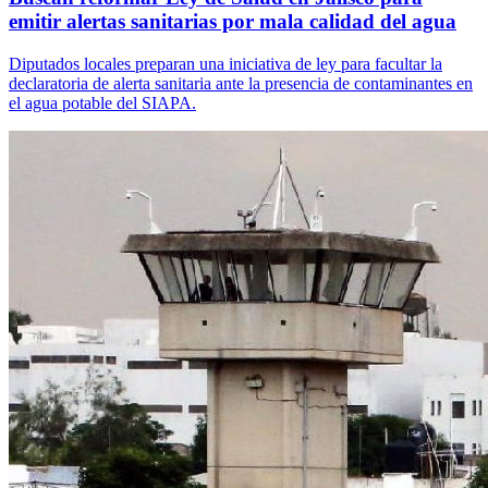
emitir alertas sanitarias por mala calidad del agua
Diputados locales preparan una iniciativa de ley para facultar la
declaratoria de alerta sanitaria ante la presencia de contaminantes en
el agua potable del SIAPA.