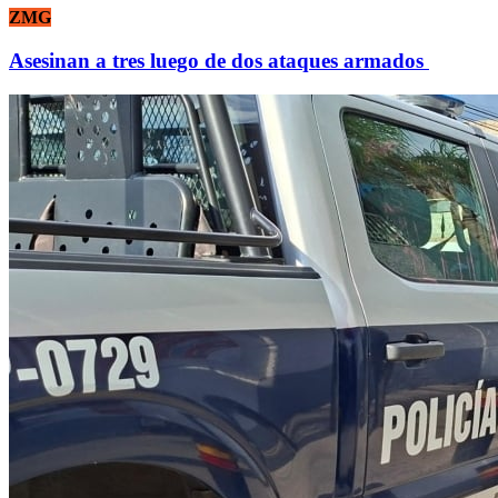
ZMG
Asesinan a tres luego de dos ataques armados