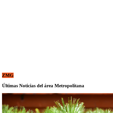
ZMG
Últimas Noticias del área Metropolitana