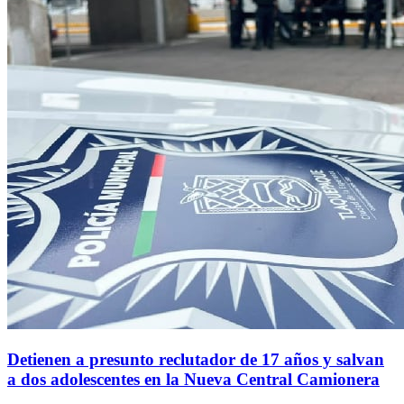
Detienen a presunto reclutador de 17 años y salvan
a dos adolescentes en la Nueva Central Camionera