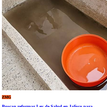
ZMG
Buscan reformar Ley de Salud en Jalisco para