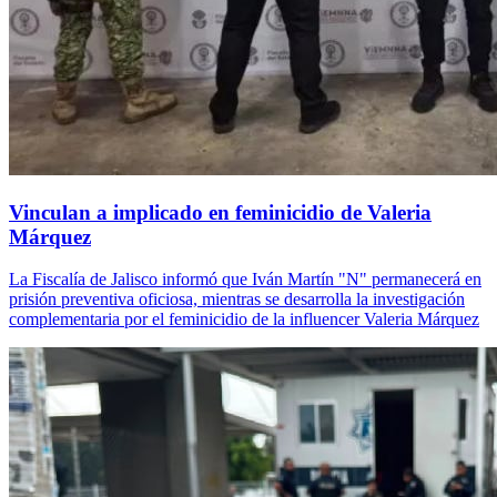
Vinculan a implicado en feminicidio de Valeria
Márquez
La Fiscalía de Jalisco informó que Iván Martín "N" permanecerá en
prisión preventiva oficiosa, mientras se desarrolla la investigación
complementaria por el feminicidio de la influencer Valeria Márquez