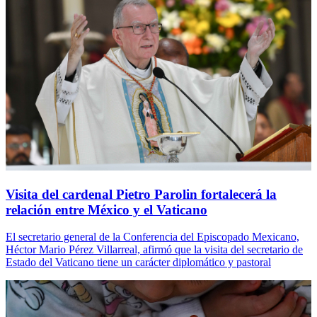
Visita del cardenal Pietro Parolin fortalecerá la
relación entre México y el Vaticano
El secretario general de la Conferencia del Episcopado Mexicano,
Héctor Mario Pérez Villarreal, afirmó que la visita del secretario de
Estado del Vaticano tiene un carácter diplomático y pastoral