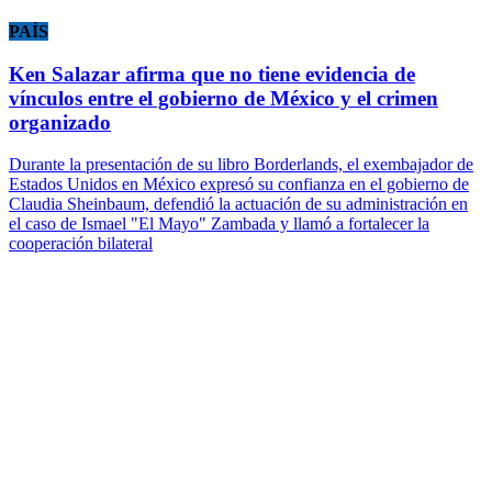
PAÍS
Ken Salazar afirma que no tiene evidencia de
vínculos entre el gobierno de México y el crimen
organizado
Durante la presentación de su libro Borderlands, el exembajador de
Estados Unidos en México expresó su confianza en el gobierno de
Claudia Sheinbaum, defendió la actuación de su administración en
el caso de Ismael "El Mayo" Zambada y llamó a fortalecer la
cooperación bilateral