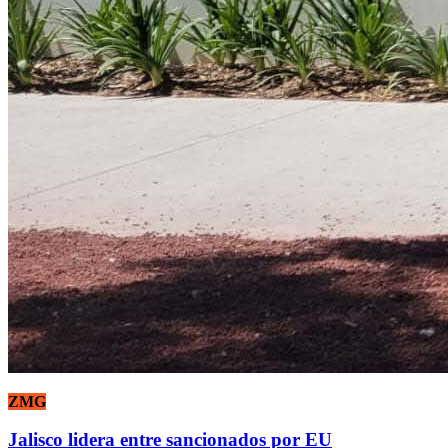
ZMG
Jalisco lidera entre sancionados por EU