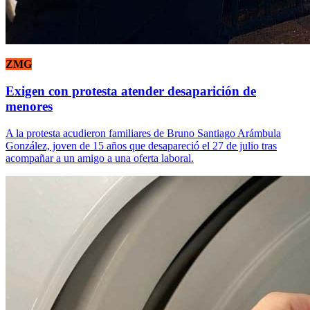
ZMG
Exigen con protesta atender desaparición de
menores
A la protesta acudieron familiares de Bruno Santiago Arámbula
González, joven de 15 años que desapareció el 27 de julio tras
acompañar a un amigo a una oferta laboral.