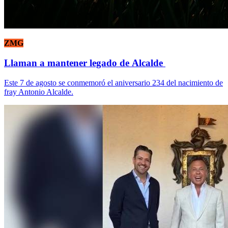
ZMG
Llaman a mantener legado de Alcalde
Este 7 de agosto se conmemoró el aniversario 234 del nacimiento de
fray Antonio Alcalde.