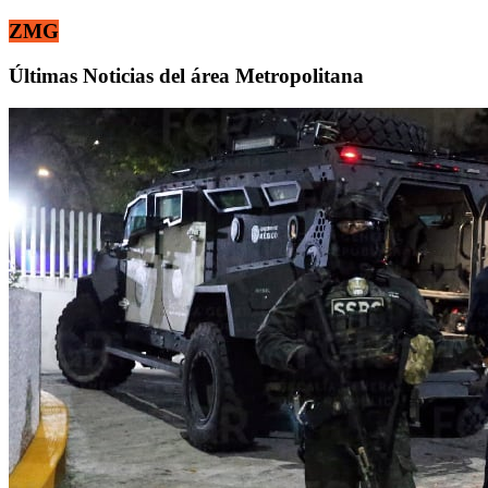
ZMG
Últimas Noticias del área Metropolitana