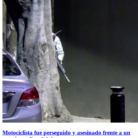
Motociclista fue perseguido y asesinado frente a un