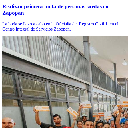
Realizan primera boda de personas sordas en
Zapopan
La boda se llevó a cabo en la Oficialía del Registro Civil 1, en el
Centro Integral de Servicios Zapopan.