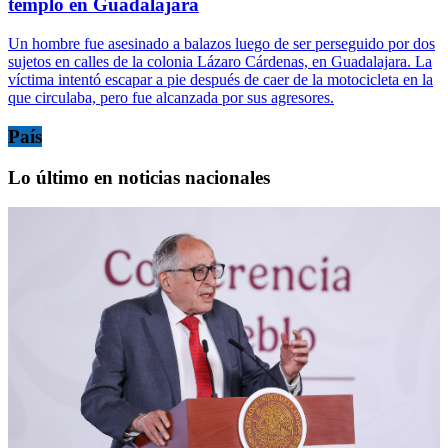
templo en Guadalajara
Un hombre fue asesinado a balazos luego de ser perseguido por dos
sujetos en calles de la colonia Lázaro Cárdenas, en Guadalajara. La
víctima intentó escapar a pie después de caer de la motocicleta en la
que circulaba, pero fue alcanzada por sus agresores.
País
Lo último en noticias nacionales