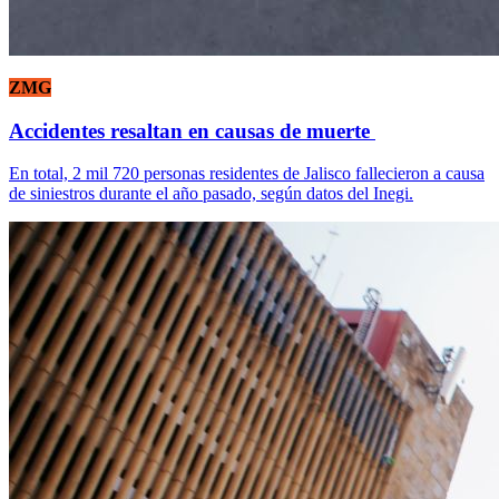
ZMG
Accidentes resaltan en causas de muerte
En total, 2 mil 720 personas residentes de Jalisco fallecieron a causa
de siniestros durante el año pasado, según datos del Inegi.